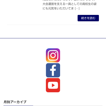
大会運営を支える一員としての高校生の姿
にも元気をいただいてま […]
続きを読む
月別アーカイブ