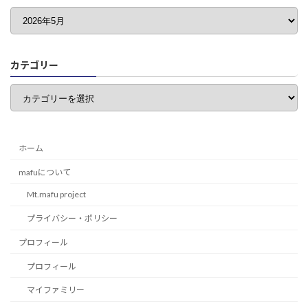
カテゴリー
カ
テ
ゴ
リ
ー
ホーム
mafuについて
Mt.mafu project
プライバシー・ポリシー
プロフィール
プロフィール
マイファミリー