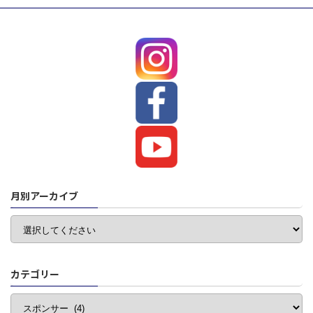
月別アーカイブ
カテゴリー
カ
テ