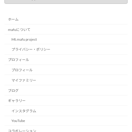
ゴ
リ
ー
ホーム
mafuについて
Mt.mafu project
プライバシー・ポリシー
プロフィール
プロフィール
マイファミリー
ブログ
ギャラリー
インスタグラム
YouTube
コラボレーション