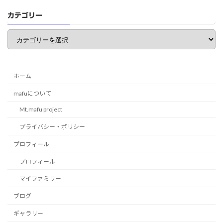
カテゴリー
カ
テ
ゴ
リ
ー
ホーム
mafuについて
Mt.mafu project
プライバシー・ポリシー
プロフィール
プロフィール
マイファミリー
ブログ
ギャラリー