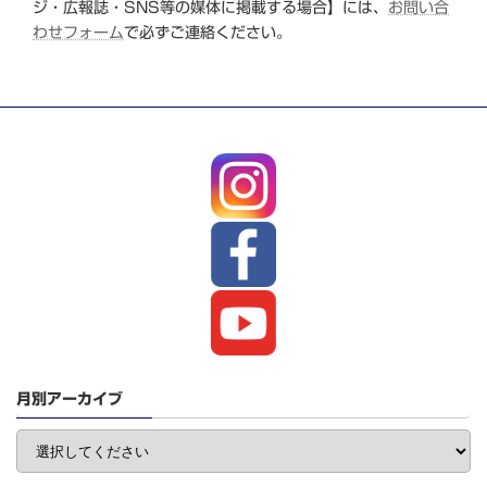
ジ・広報誌・SNS等の媒体に掲載する場合】には、
お問い合
わせフォーム
で必ずご連絡ください。
月別アーカイブ