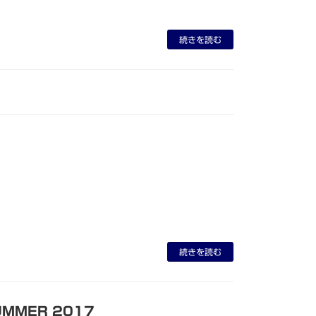
続きを読む
続きを読む
SUMMER 2017