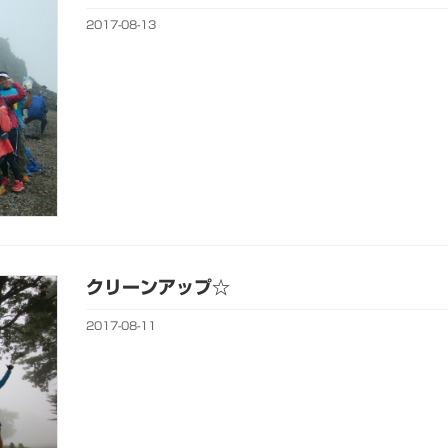
2017-08-13
クリーンアップ☆
2017-08-11