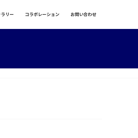
ャラリー
コラボレーション
お問い合わせ