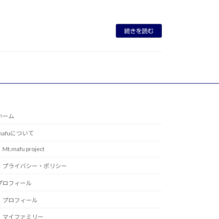
続きを読む
ホーム
mafuについて
Mt.mafu project
プライバシー・ポリシー
プロフィール
プロフィール
マイファミリー