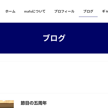
ホーム
mafuについて
プロフィール
ブログ
ギ
ブログ
節目の五周年