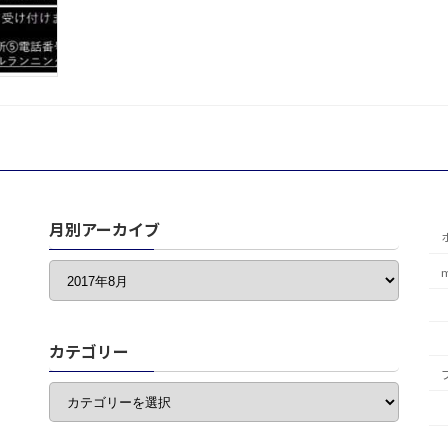
月別アーカイブ
カテゴリー
カ
テ
ゴ
リ