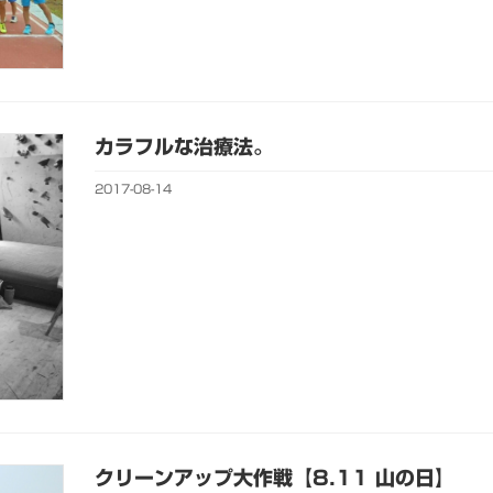
カラフルな治療法。
2017-08-14
クリーンアップ大作戦【8.11 山の日】