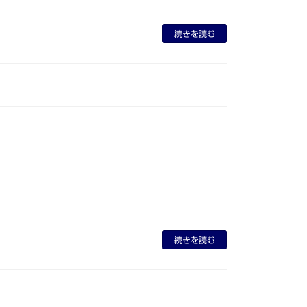
続きを読む
続きを読む