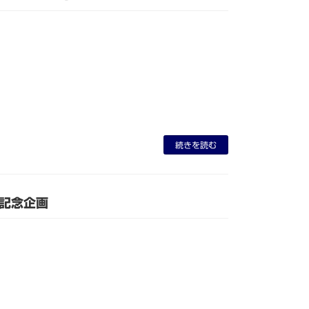
続きを読む
記念企画