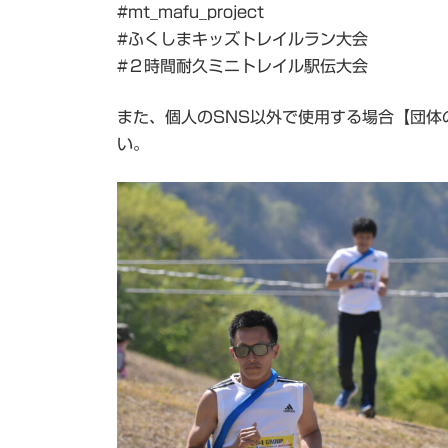
#mt_mafu_project
#ふくしまキッズトレイルラン大会
#２時間耐久ミニトレイル駅伝大会
また、個人のSNS以外で使用する場合【団体
い。