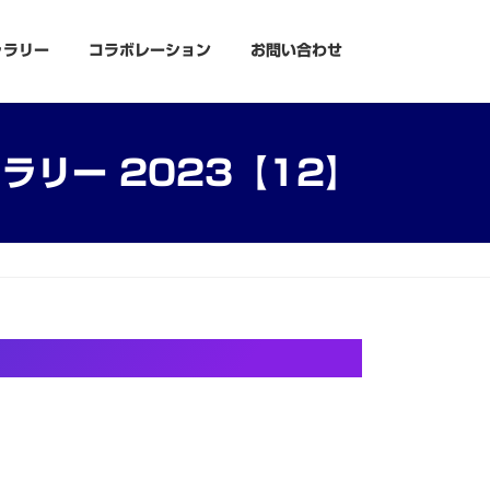
ャラリー
コラボレーション
お問い合わせ
ラリー 2023【12】