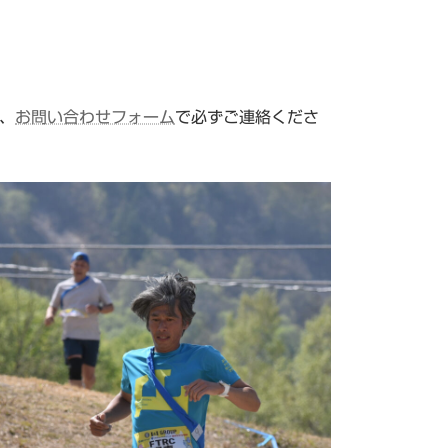
、
お問い合わせフォーム
で必ずご連絡くださ