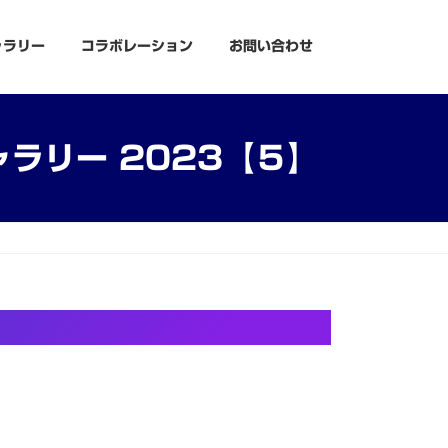
ャラリー
コラボレーション
お問い合わせ
ラリー 2023【５】