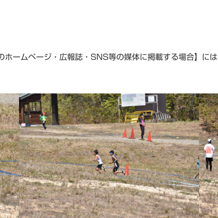
のホームページ・広報誌・SNS等の媒体に掲載する場合】には