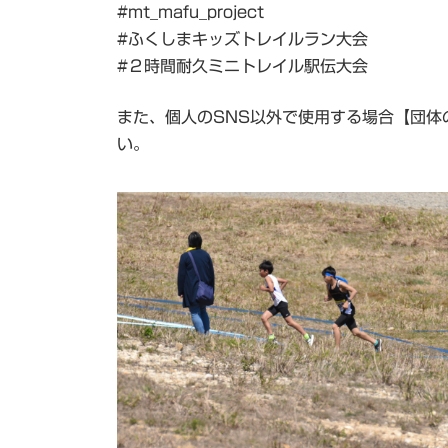
#mt_mafu_project
#ふくしまキッズトレイルラン大会
#２時間耐久ミニトレイル駅伝大会
また、個人のSNS以外で使用する場合【団体
い。