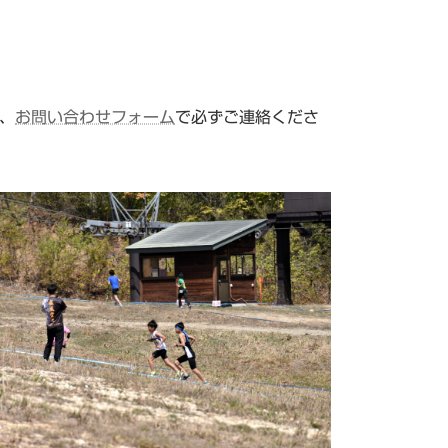
、
お問い合わせフォーム
で必ずご連絡くださ