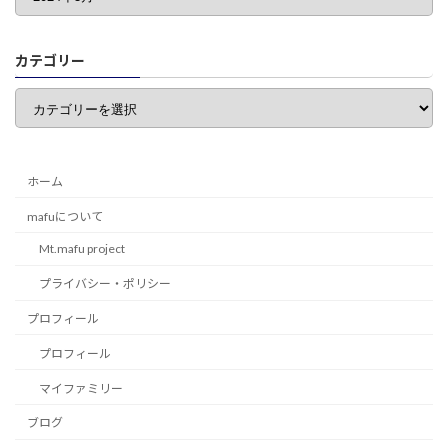
カテゴリー
カ
テ
ゴ
リ
ー
ホーム
mafuについて
Mt.mafu project
プライバシー・ポリシー
プロフィール
プロフィール
マイファミリー
ブログ