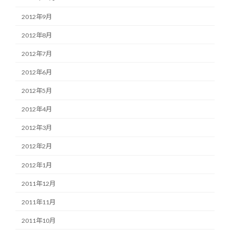
2012年9月
2012年8月
2012年7月
2012年6月
2012年5月
2012年4月
2012年3月
2012年2月
2012年1月
2011年12月
2011年11月
2011年10月