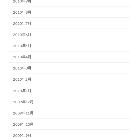
2010年9月
2010年8月
2010年7月
2010年6月
2010年5月
2010年4月
2010年3月
2010年2月
2010年1月
2009年12月
2009年11月
2009年10月
2009年9月