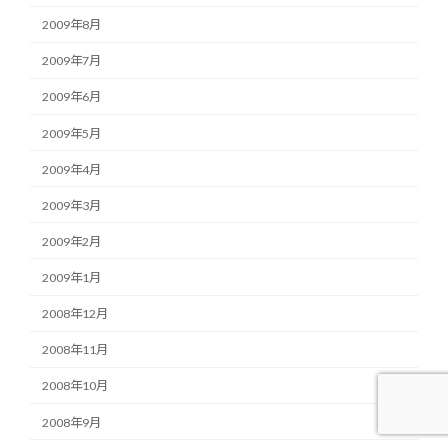
2009年8月
2009年7月
2009年6月
2009年5月
2009年4月
2009年3月
2009年2月
2009年1月
2008年12月
2008年11月
2008年10月
2008年9月