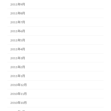
2011年9月
2011年8月
2011年7月
2011年6月
2011年5月
2011年4月
2011年3月
2011年2月
2011年1月
2010年12月
2010年11月
2010年10月