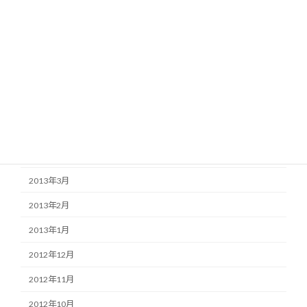
2013年10月
2013年9月
2013年8月
2013年7月
2013年6月
2013年5月
2013年4月
2013年3月
2013年2月
2013年1月
2012年12月
2012年11月
2012年10月