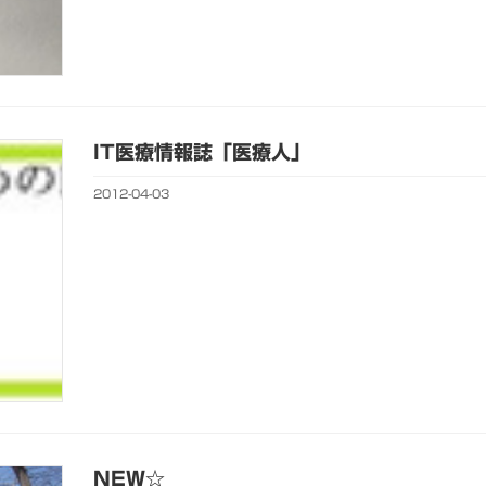
IT医療情報誌「医療人」
2012-04-03
NEW☆