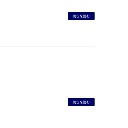
続きを読む
続きを読む