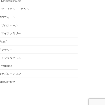
Mt.mafu project
プライバシー・ポリシー
プロフィール
プロフィール
マイファミリー
ブログ
ギャラリー
インスタグラム
YouTube
コラボレーション
お問い合わせ