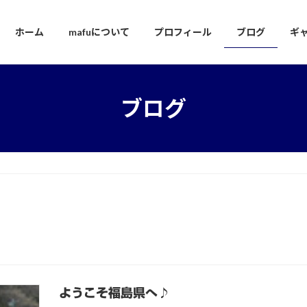
ホーム
mafuについて
プロフィール
ブログ
ギ
ブログ
ようこそ福島県へ♪