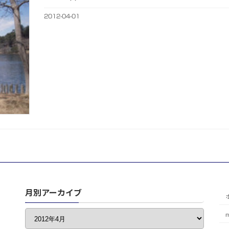
2012-04-01
月別アーカイブ