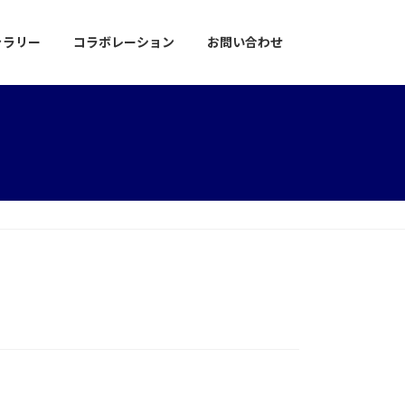
ャラリー
コラボレーション
お問い合わせ