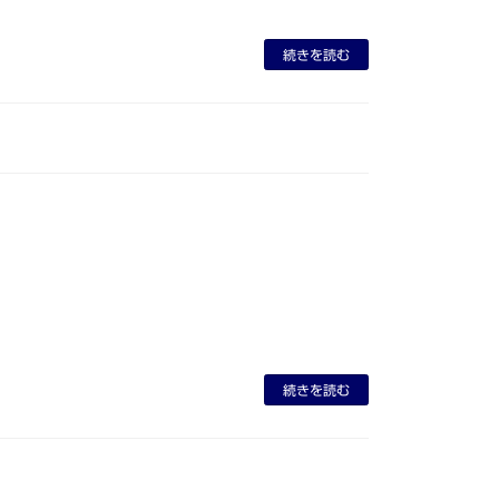
続きを読む
続きを読む