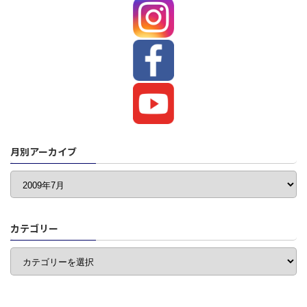
月別アーカイブ
カテゴリー
カ
テ
ゴ
リ
ー