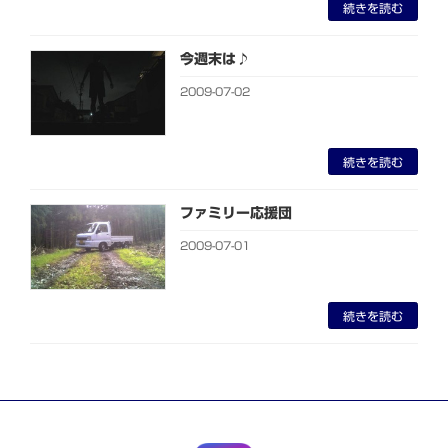
続きを読む
今週末は♪
2009-07-02
続きを読む
ファミリー応援団
2009-07-01
続きを読む