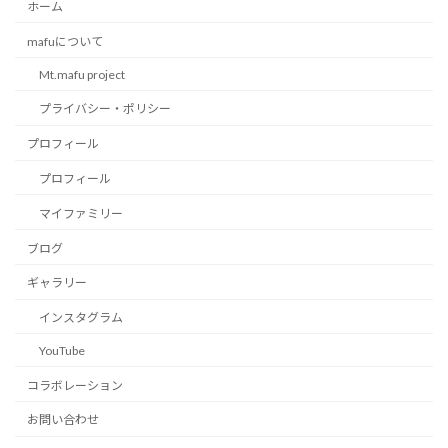
ホーム
mafuについて
Mt.mafu project
プライバシー・ポリシー
プロフィール
プロフィール
マイファミリー
ブログ
ギャラリー
インスタグラム
YouTube
コラボレーション
お問い合わせ