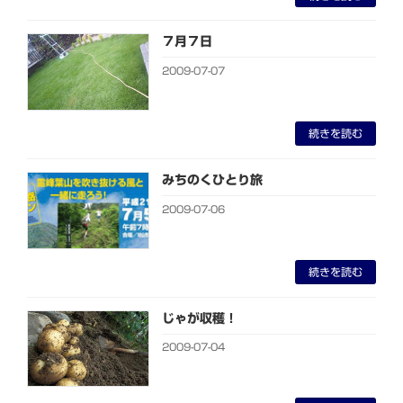
７月７日
2009-07-07
続きを読む
みちのくひとり旅
2009-07-06
続きを読む
じゃが収穫！
2009-07-04