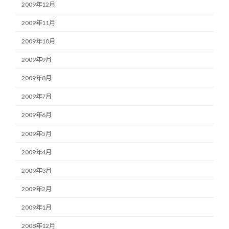
2009年12月
2009年11月
2009年10月
2009年9月
2009年8月
2009年7月
2009年6月
2009年5月
2009年4月
2009年3月
2009年2月
2009年1月
2008年12月