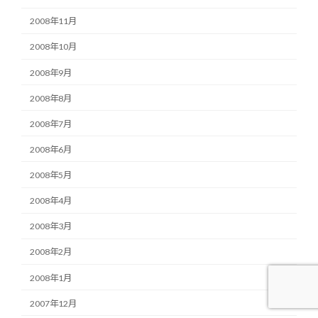
2008年11月
2008年10月
2008年9月
2008年8月
2008年7月
2008年6月
2008年5月
2008年4月
2008年3月
2008年2月
2008年1月
2007年12月