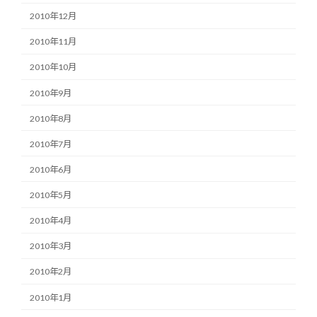
2010年12月
2010年11月
2010年10月
2010年9月
2010年8月
2010年7月
2010年6月
2010年5月
2010年4月
2010年3月
2010年2月
2010年1月