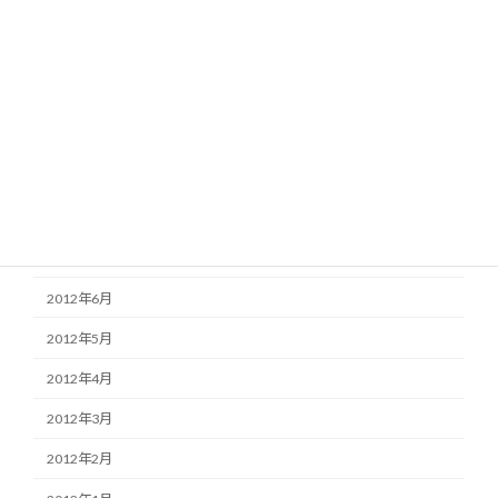
2013年1月
2012年12月
2012年11月
2012年10月
2012年9月
2012年8月
2012年7月
2012年6月
2012年5月
2012年4月
2012年3月
2012年2月