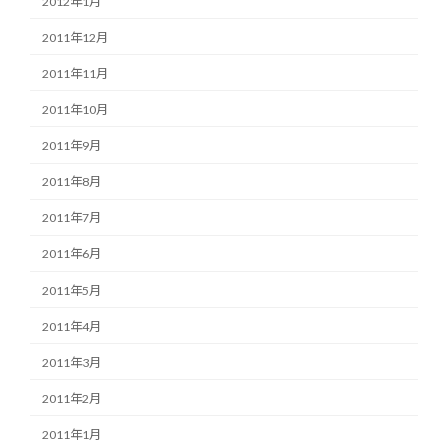
2012年1月
2011年12月
2011年11月
2011年10月
2011年9月
2011年8月
2011年7月
2011年6月
2011年5月
2011年4月
2011年3月
2011年2月
2011年1月