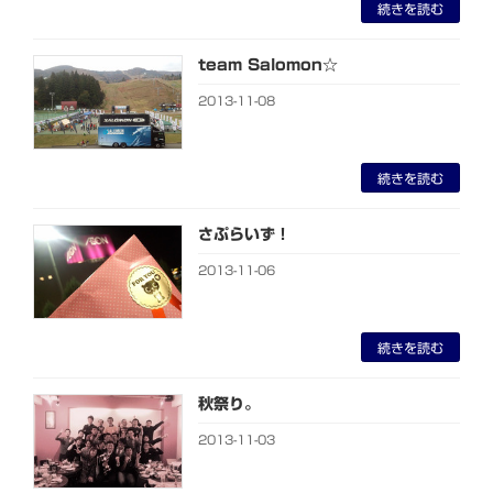
続きを読む
team Salomon☆
2013-11-08
続きを読む
さぷらいず！
2013-11-06
続きを読む
秋祭り。
2013-11-03