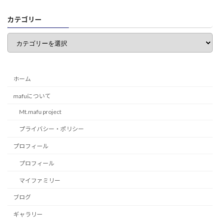
カテゴリー
カ
テ
ゴ
リ
ー
ホーム
mafuについて
Mt.mafu project
プライバシー・ポリシー
プロフィール
プロフィール
マイファミリー
ブログ
ギャラリー