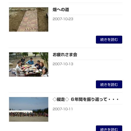
畑への道
2007-10-23
続きを読む
お疲れさま会
2007-10-13
続きを読む
◇縦走◇ ６年間を振り返って・・・
2007-10-11
続きを読む