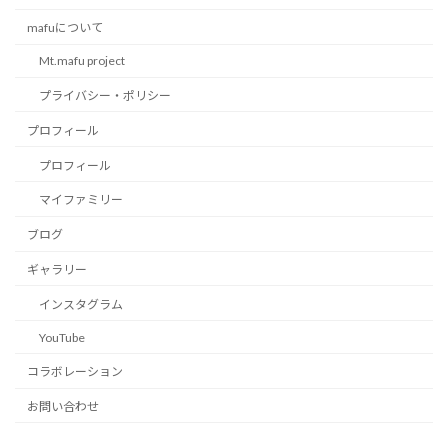
mafuについて
Mt.mafu project
プライバシー・ポリシー
プロフィール
プロフィール
マイファミリー
ブログ
ギャラリー
インスタグラム
YouTube
コラボレーション
お問い合わせ