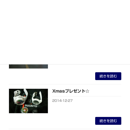
ルランニング
2014-12-30
続きを読む
新潟遠征2014☆
2014-12-29
続きを読む
Xmasプレゼント☆
2014-12-27
続きを読む