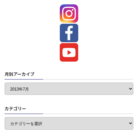
月別アーカイブ
カテゴリー
カ
テ
ゴ
リ
ー