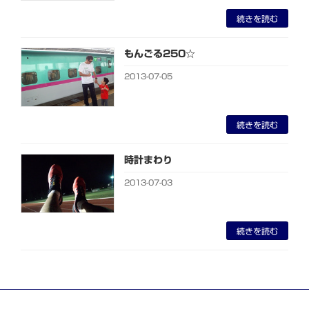
続きを読む
もんごる250☆
2013-07-05
続きを読む
時計まわり
2013-07-03
続きを読む