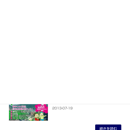
アライテント☆
2013-07-27
続きを読む
クラブ選手権☆
2013-07-26
続きを読む
パークランニングレース☆
2013-07-19
続きを読む