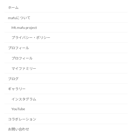
ホーム
mafuについて
Mt.mafu project
プライバシー・ポリシー
プロフィール
プロフィール
マイファミリー
ブログ
ギャラリー
インスタグラム
YouTube
コラボレーション
お問い合わせ