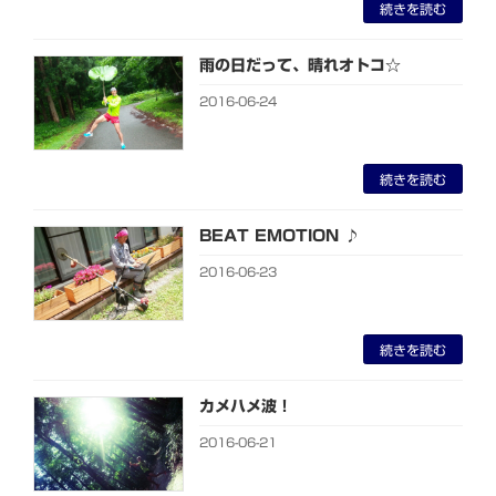
続きを読む
雨の日だって、晴れオトコ☆
2016-06-24
続きを読む
BEAT EMOTION ♪
2016-06-23
続きを読む
カメハメ波！
2016-06-21