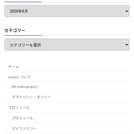
カテゴリー
カ
テ
ゴ
リ
ー
ホーム
mafuについて
Mt.mafu project
プライバシー・ポリシー
プロフィール
プロフィール
マイファミリー