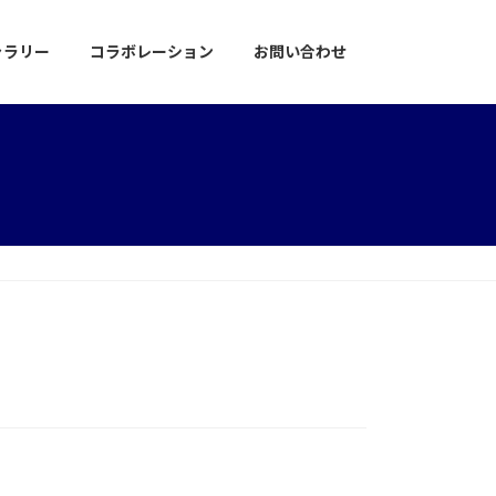
ャラリー
コラボレーション
お問い合わせ