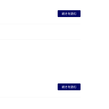
続きを読む
続きを読む