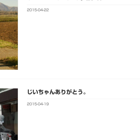
2015-04-22
じいちゃんありがとう。
2015-04-19