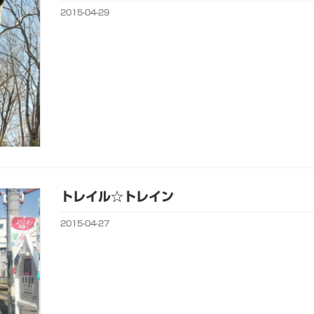
2015-04-29
トレイル☆トレイン
2015-04-27