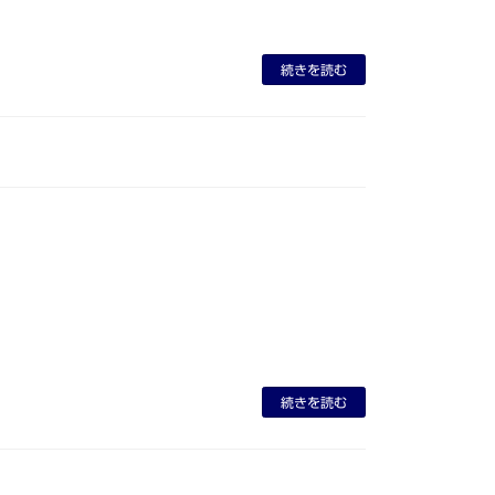
続きを読む
続きを読む