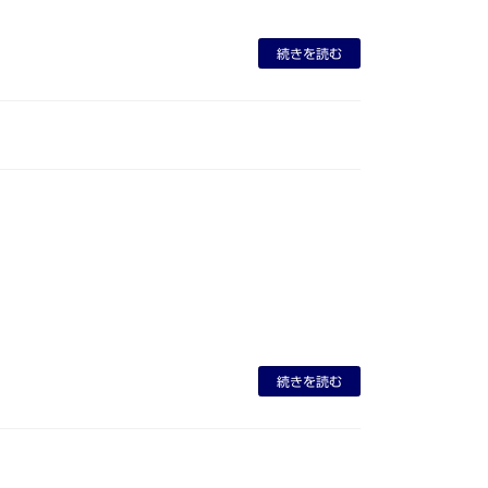
続きを読む
続きを読む