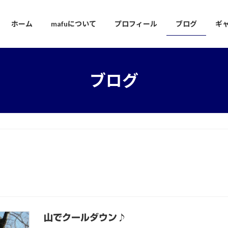
ホーム
mafuについて
プロフィール
ブログ
ギ
ブログ
山でクールダウン♪