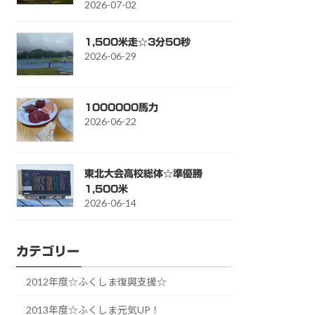
2026-07-02
1,500米走☆3分50秒
2026-06-29
1000000馬力
2026-06-22
東北大会高校総体☆準優勝
1,500米
2026-06-14
カテゴリー
2012年度☆ふくしま復興支援☆
2013年度☆ふくしま元気UP！