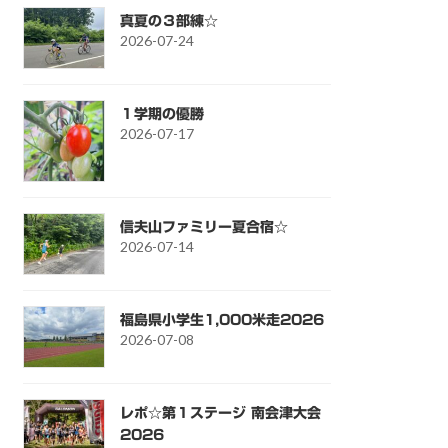
真夏の３部練☆
2026-07-24
１学期の優勝
2026-07-17
信夫山ファミリー夏合宿☆
2026-07-14
福島県小学生1,000米走2026
2026-07-08
レポ☆第１ステージ 南会津大会
2026