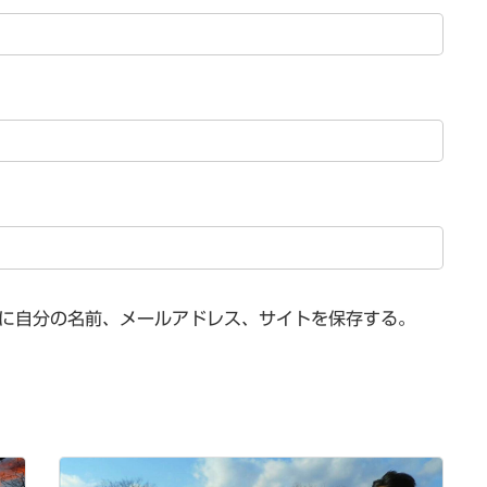
に自分の名前、メールアドレス、サイトを保存する。