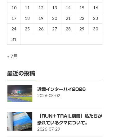
10
11
12
13
14
15
16
17
18
19
20
21
22
23
24
25
26
27
28
29
30
31
« 7月
最近の投稿
近畿インターハイ2026
2026-08-02
【RUN＋TRAIL別冊】私たちが
恐れているクマについて。
2026-07-29