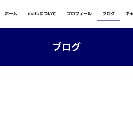
ホーム
mafuについて
プロフィール
ブログ
ギ
ブログ