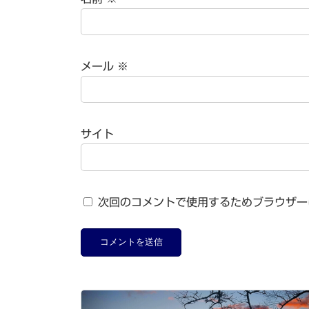
メール
※
サイト
次回のコメントで使用するためブラウザー