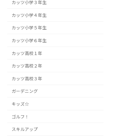
カッツ小学３年生
カッツ小学４年生
カッツ小学５年生
カッツ小学６年生
カッツ高校１年
カッツ高校２年
カッツ高校３年
ガーデニング
キッズ☆
ゴルフ！
スキルアップ