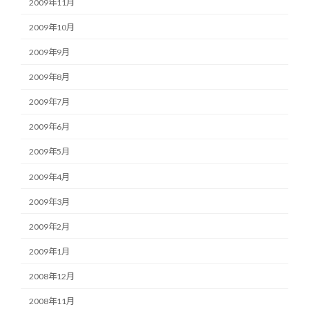
2009年11月
2009年10月
2009年9月
2009年8月
2009年7月
2009年6月
2009年5月
2009年4月
2009年3月
2009年2月
2009年1月
2008年12月
2008年11月