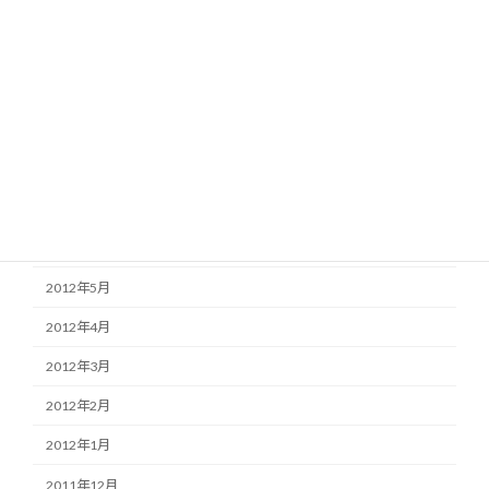
2012年12月
2012年11月
2012年10月
2012年9月
2012年8月
2012年7月
2012年6月
2012年5月
2012年4月
2012年3月
2012年2月
2012年1月
2011年12月