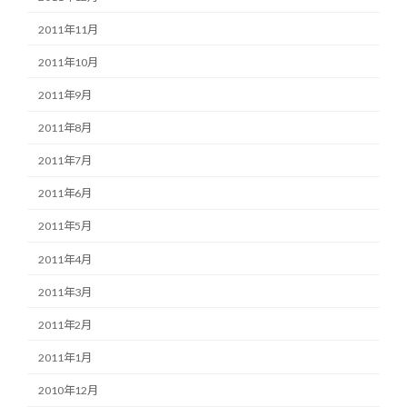
2011年11月
2011年10月
2011年9月
2011年8月
2011年7月
2011年6月
2011年5月
2011年4月
2011年3月
2011年2月
2011年1月
2010年12月