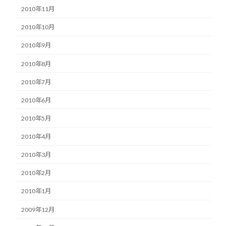
2010年11月
2010年10月
2010年9月
2010年8月
2010年7月
2010年6月
2010年5月
2010年4月
2010年3月
2010年2月
2010年1月
2009年12月