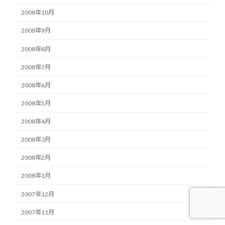
2008年10月
2008年9月
2008年8月
2008年7月
2008年6月
2008年5月
2008年4月
2008年3月
2008年2月
2008年1月
2007年12月
2007年11月