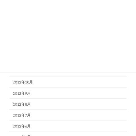
2013年5月
2013年4月
2013年3月
2013年2月
2013年1月
2012年12月
2012年11月
2012年10月
2012年9月
2012年8月
2012年7月
2012年6月