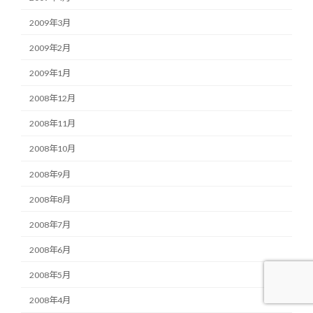
2009年3月
2009年2月
2009年1月
2008年12月
2008年11月
2008年10月
2008年9月
2008年8月
2008年7月
2008年6月
2008年5月
2008年4月