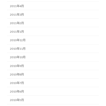
2011年4月
2011年3月
2011年2月
2011年1月
2010年12月
2010年11月
2010年10月
2010年9月
2010年8月
2010年7月
2010年6月
2010年5月