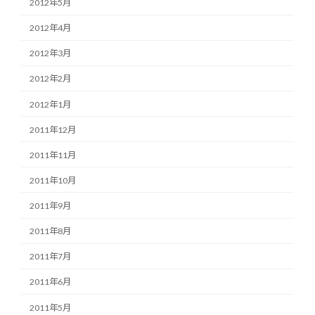
2012年5月
2012年4月
2012年3月
2012年2月
2012年1月
2011年12月
2011年11月
2011年10月
2011年9月
2011年8月
2011年7月
2011年6月
2011年5月