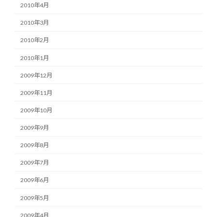
2010年4月
2010年3月
2010年2月
2010年1月
2009年12月
2009年11月
2009年10月
2009年9月
2009年8月
2009年7月
2009年6月
2009年5月
2009年4月