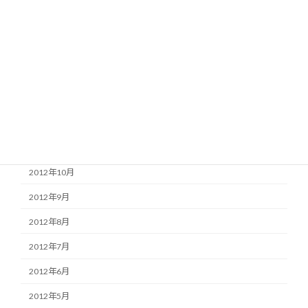
2013年4月
2013年3月
2013年2月
2013年1月
2012年12月
2012年11月
2012年10月
2012年9月
2012年8月
2012年7月
2012年6月
2012年5月