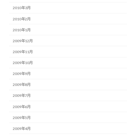
2010年3月
2010年2月
2010年1月
2009年12月
2009年11月
2009年10月
2009年9月
2009年8月
2009年7月
2009年6月
2009年5月
2009年4月