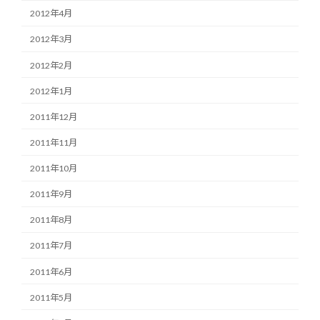
2012年4月
2012年3月
2012年2月
2012年1月
2011年12月
2011年11月
2011年10月
2011年9月
2011年8月
2011年7月
2011年6月
2011年5月