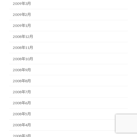
2009年3月
2009年2月
2009年1月
2008年12月
2008年11月
2008年10月
2008年9月
2008年8月
2008年7月
2008年6月
2008年5月
2008年4月
2008年3月