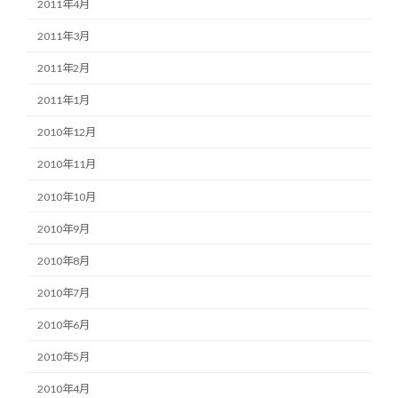
2011年4月
2011年3月
2011年2月
2011年1月
2010年12月
2010年11月
2010年10月
2010年9月
2010年8月
2010年7月
2010年6月
2010年5月
2010年4月