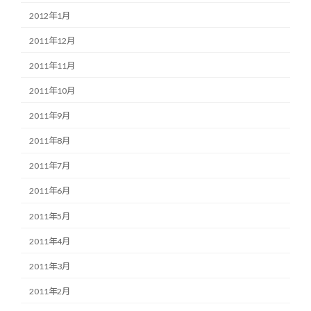
2012年1月
2011年12月
2011年11月
2011年10月
2011年9月
2011年8月
2011年7月
2011年6月
2011年5月
2011年4月
2011年3月
2011年2月