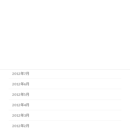
2013年2月
2013年1月
2012年12月
2012年11月
2012年10月
2012年9月
2012年8月
2012年7月
2012年6月
2012年5月
2012年4月
2012年3月
2012年2月