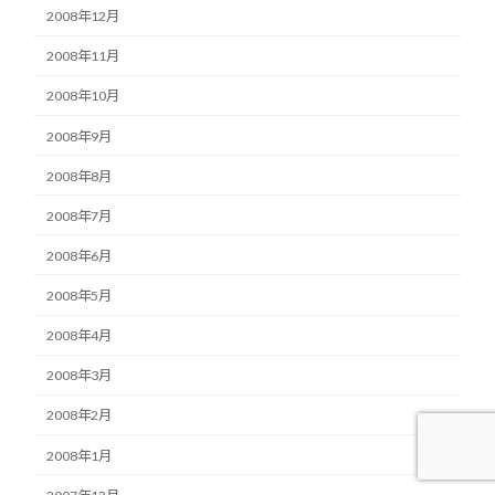
2008年12月
2008年11月
2008年10月
2008年9月
2008年8月
2008年7月
2008年6月
2008年5月
2008年4月
2008年3月
2008年2月
2008年1月