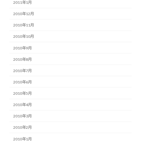
2011年1月
2010年12月
2010年11月
2010年10月
2010年9月
2010年8月
2010年7月
2010年6月
2010年5月
2010年4月
2010年3月
2010年2月
2010年1月