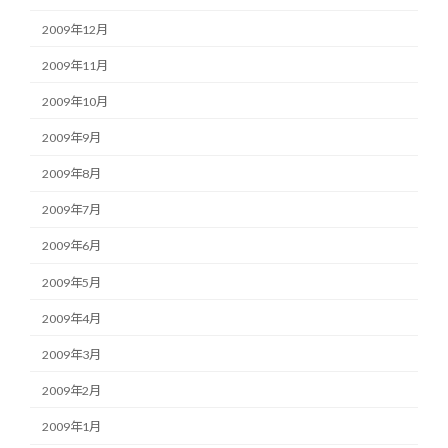
2009年12月
2009年11月
2009年10月
2009年9月
2009年8月
2009年7月
2009年6月
2009年5月
2009年4月
2009年3月
2009年2月
2009年1月