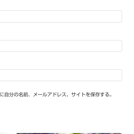
に自分の名前、メールアドレス、サイトを保存する。