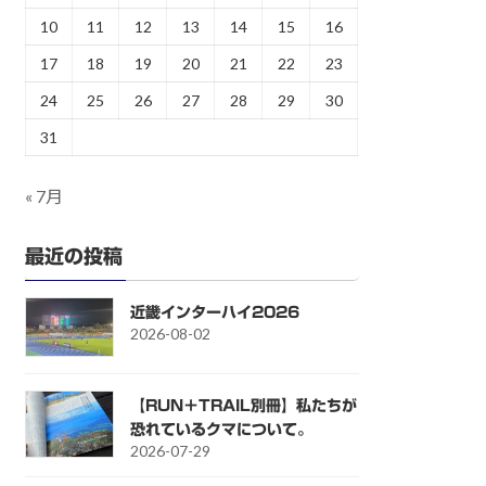
10
11
12
13
14
15
16
17
18
19
20
21
22
23
24
25
26
27
28
29
30
31
« 7月
最近の投稿
近畿インターハイ2026
2026-08-02
【RUN＋TRAIL別冊】私たちが
恐れているクマについて。
2026-07-29