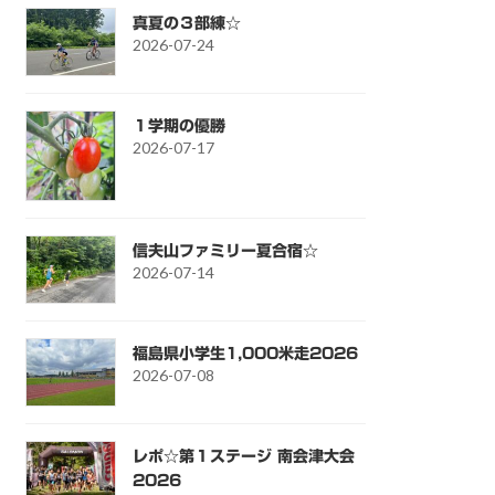
真夏の３部練☆
2026-07-24
１学期の優勝
2026-07-17
信夫山ファミリー夏合宿☆
2026-07-14
福島県小学生1,000米走2026
2026-07-08
レポ☆第１ステージ 南会津大会
2026