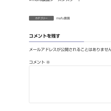
mafu農園
カテゴリー
コメントを残す
メールアドレスが公開されることはありませ
コメント
※