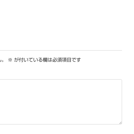
ん。
※
が付いている欄は必須項目です