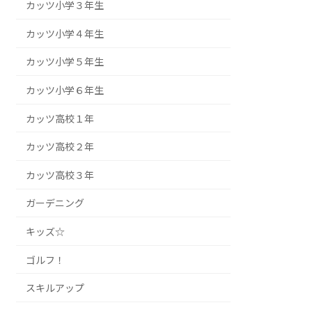
カッツ小学３年生
カッツ小学４年生
カッツ小学５年生
カッツ小学６年生
カッツ高校１年
カッツ高校２年
カッツ高校３年
ガーデニング
キッズ☆
ゴルフ！
スキルアップ