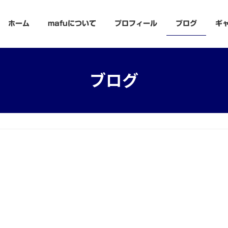
ホーム
mafuについて
プロフィール
ブログ
ギ
ブログ