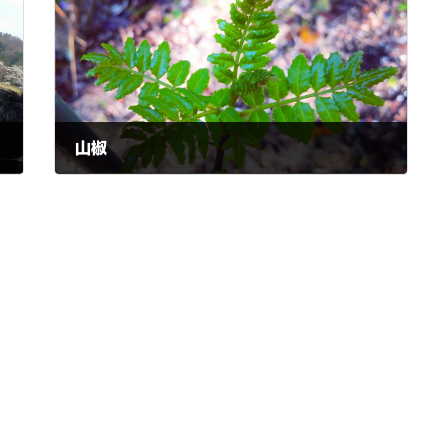
山椒
2021-04-21