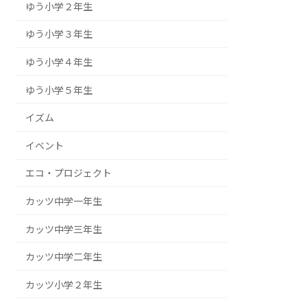
ゆう小学２年生
ゆう小学３年生
ゆう小学４年生
ゆう小学５年生
イズム
イベント
エコ・プロジェクト
カッツ中学一年生
カッツ中学三年生
カッツ中学二年生
カッツ小学２年生