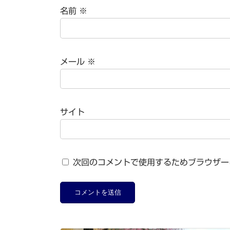
名前
※
メール
※
サイト
次回のコメントで使用するためブラウザー