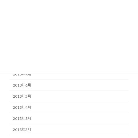
2014年1月
2013年12月
2013年11月
2013年10月
2013年9月
2013年8月
2013年7月
2013年6月
2013年5月
2013年4月
2013年3月
2013年2月