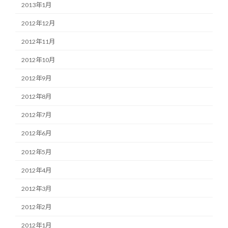
2013年1月
2012年12月
2012年11月
2012年10月
2012年9月
2012年8月
2012年7月
2012年6月
2012年5月
2012年4月
2012年3月
2012年2月
2012年1月