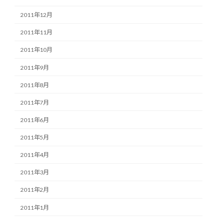
2011年12月
2011年11月
2011年10月
2011年9月
2011年8月
2011年7月
2011年6月
2011年5月
2011年4月
2011年3月
2011年2月
2011年1月