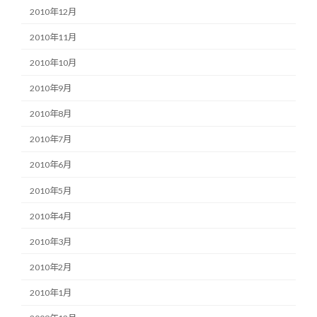
2010年12月
2010年11月
2010年10月
2010年9月
2010年8月
2010年7月
2010年6月
2010年5月
2010年4月
2010年3月
2010年2月
2010年1月