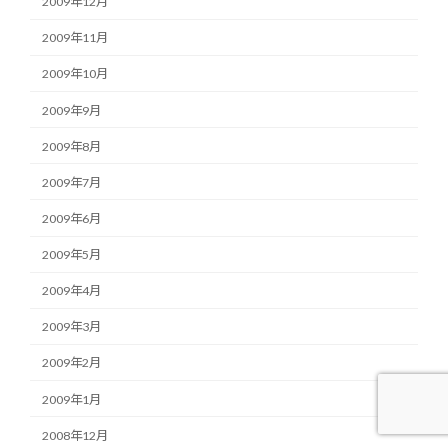
2009年12月
2009年11月
2009年10月
2009年9月
2009年8月
2009年7月
2009年6月
2009年5月
2009年4月
2009年3月
2009年2月
2009年1月
2008年12月