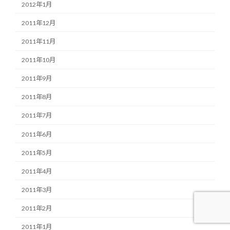
2012年1月
2011年12月
2011年11月
2011年10月
2011年9月
2011年8月
2011年7月
2011年6月
2011年5月
2011年4月
2011年3月
2011年2月
2011年1月