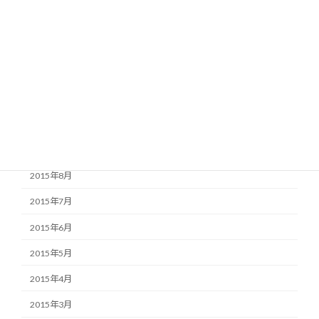
2016年2月
2016年1月
2015年12月
2015年11月
2015年10月
2015年9月
2015年8月
2015年7月
2015年6月
2015年5月
2015年4月
2015年3月