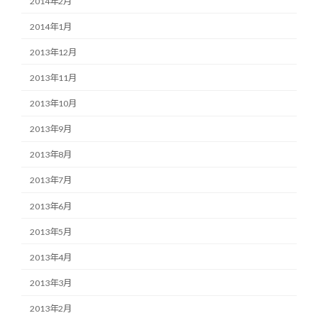
2014年2月
2014年1月
2013年12月
2013年11月
2013年10月
2013年9月
2013年8月
2013年7月
2013年6月
2013年5月
2013年4月
2013年3月
2013年2月