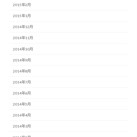
2015年2月
2015年1月
2014年12月
2014年11月
2014年10月
2014年9月
2014年8月
2014年7月
2014年6月
2014年5月
2014年4月
2014年3月