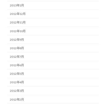
2013年1月
2012年12月
2012年11月
2012年10月
2012年9月
2012年8月
2012年7月
2012年6月
2012年5月
2012年4月
2012年3月
2012年2月