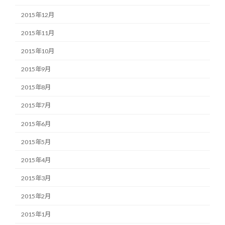
2015年12月
2015年11月
2015年10月
2015年9月
2015年8月
2015年7月
2015年6月
2015年5月
2015年4月
2015年3月
2015年2月
2015年1月