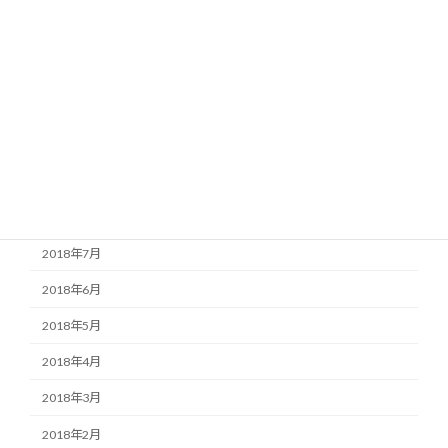
2019年2月
2019年1月
2018年12月
2018年11月
2018年10月
2018年9月
2018年8月
2018年7月
2018年6月
2018年5月
2018年4月
2018年3月
2018年2月