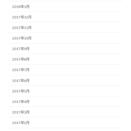
2018年1月
2017年12月
2017年11月
2017年10月
2017年9月
2017年8月
2017年7月
2017年6月
2017年5月
2017年4月
2017年3月
2017年2月