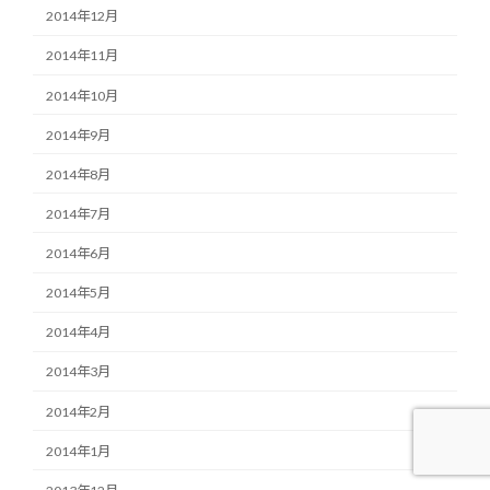
2014年12月
2014年11月
2014年10月
2014年9月
2014年8月
2014年7月
2014年6月
2014年5月
2014年4月
2014年3月
2014年2月
2014年1月