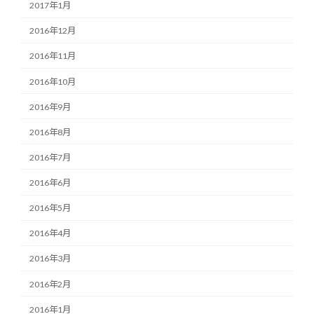
2017年1月
2016年12月
2016年11月
2016年10月
2016年9月
2016年8月
2016年7月
2016年6月
2016年5月
2016年4月
2016年3月
2016年2月
2016年1月