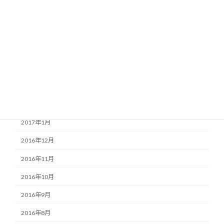
2017年7月
2017年6月
2017年5月
2017年4月
2017年3月
2017年2月
2017年1月
2016年12月
2016年11月
2016年10月
2016年9月
2016年8月