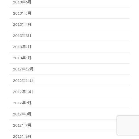
2013年6月
2013年5月
2013年4月
2013年3月
2013年2月
2013年1月
2012年12月
2012年11月
2012年10月
2012年9月
2012年8月
2012年7月
2012年6月