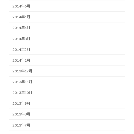
2014年6月
2014年5月
2014年4月
2014年3月
2014年2月
2014年1月
2013年12月
2013年11月
2013年10月
2013年9月
2013年8月
2013年7月