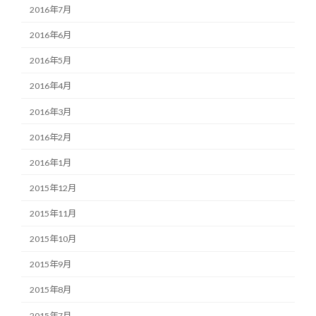
2016年7月
2016年6月
2016年5月
2016年4月
2016年3月
2016年2月
2016年1月
2015年12月
2015年11月
2015年10月
2015年9月
2015年8月
2015年7月