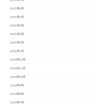
2015年6月
2015年5月
2015年4月
2015年3月
2015年2月
2015年1月
2014年12月
2014年11月
2014年10月
2014年9月
2014年8月
2014年7月