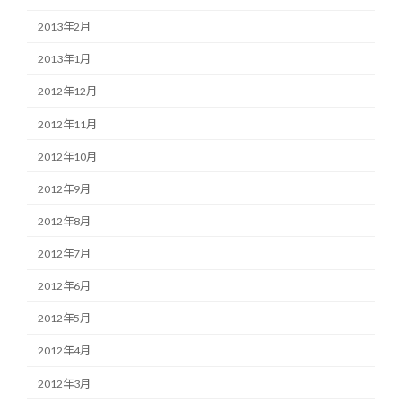
2013年2月
2013年1月
2012年12月
2012年11月
2012年10月
2012年9月
2012年8月
2012年7月
2012年6月
2012年5月
2012年4月
2012年3月