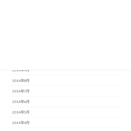
2015年3月
2015年2月
2015年1月
2014年12月
2014年11月
2014年10月
2014年9月
2014年8月
2014年7月
2014年6月
2014年5月
2014年4月