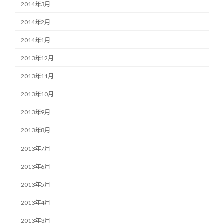
2014年3月
2014年2月
2014年1月
2013年12月
2013年11月
2013年10月
2013年9月
2013年8月
2013年7月
2013年6月
2013年5月
2013年4月
2013年3月