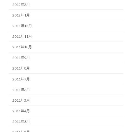
2012年2月
2012年1月
2011年12月
2011年11月
2011年10月
2011年9月
2011年8月
2011年7月
2011年6月
2011年5月
2011年4月
2011年3月