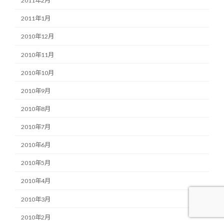
2011年2月
2011年1月
2010年12月
2010年11月
2010年10月
2010年9月
2010年8月
2010年7月
2010年6月
2010年5月
2010年4月
2010年3月
2010年2月