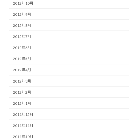
2012年10月
2012年9月
2012年8月
2012年7月
2012年6月
2012年5月
2012年4月
2012年3月
2012年2月
2012年1月
2011年12月
2011年11月
2011年10月