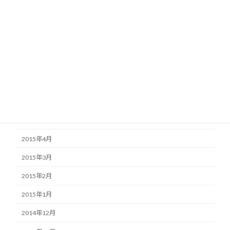
2015年11月
2015年10月
2015年9月
2015年8月
2015年7月
2015年6月
2015年5月
2015年4月
2015年3月
2015年2月
2015年1月
2014年12月