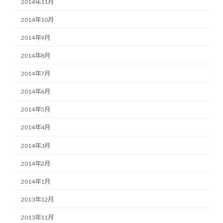
2014年11月
2014年10月
2014年9月
2014年8月
2014年7月
2014年6月
2014年5月
2014年4月
2014年3月
2014年2月
2014年1月
2013年12月
2013年11月