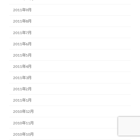
2011年9月
2011年8月
2011年7月
2011年6月
2011年5月
2011年4月
2011年3月
2011年2月
2011年1月
2010年12月
2010年11月
2010年10月