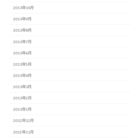
2013年10月
2013年9月
2013年8月
2013年7月
2013年6月
2013年5月
2013年4月
2013年3月
2013年2月
2013年1月
2012年12月
2012年11月