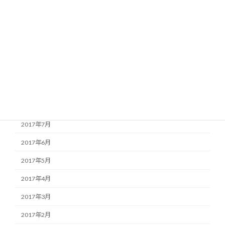
2018年1月
2017年12月
2017年11月
2017年10月
2017年9月
2017年8月
2017年7月
2017年6月
2017年5月
2017年4月
2017年3月
2017年2月