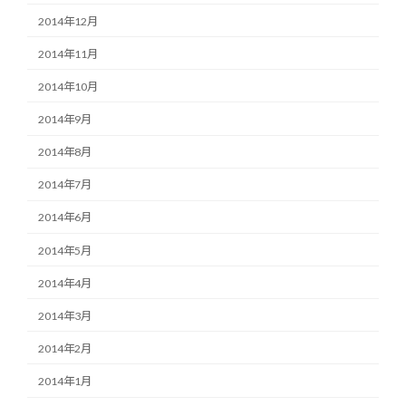
2014年12月
2014年11月
2014年10月
2014年9月
2014年8月
2014年7月
2014年6月
2014年5月
2014年4月
2014年3月
2014年2月
2014年1月