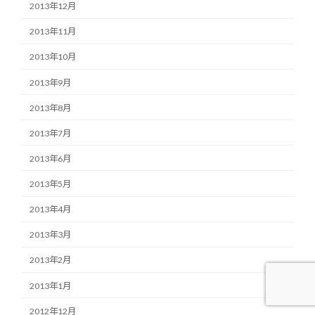
2013年12月
2013年11月
2013年10月
2013年9月
2013年8月
2013年7月
2013年6月
2013年5月
2013年4月
2013年3月
2013年2月
2013年1月
2012年12月