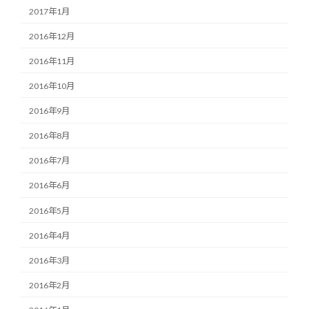
2017年1月
2016年12月
2016年11月
2016年10月
2016年9月
2016年8月
2016年7月
2016年6月
2016年5月
2016年4月
2016年3月
2016年2月