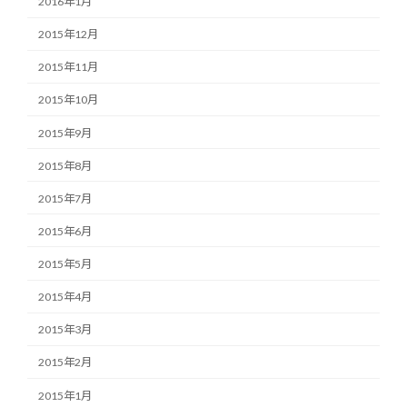
2016年1月
2015年12月
2015年11月
2015年10月
2015年9月
2015年8月
2015年7月
2015年6月
2015年5月
2015年4月
2015年3月
2015年2月
2015年1月