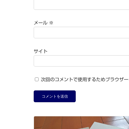
メール
※
サイト
次回のコメントで使用するためブラウザー