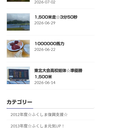
2026-07-02
1,500米走☆3分50秒
2026-06-29
1000000馬力
2026-06-22
東北大会高校総体☆準優勝
1,500米
2026-06-14
カテゴリー
2012年度☆ふくしま復興支援☆
2013年度☆ふくしま元気UP！