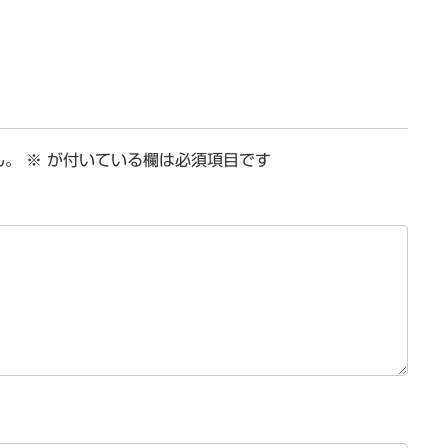
ん。
※
が付いている欄は必須項目です