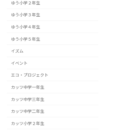
ゆう小学２年生
ゆう小学３年生
ゆう小学４年生
ゆう小学５年生
イズム
イベント
エコ・プロジェクト
カッツ中学一年生
カッツ中学三年生
カッツ中学二年生
カッツ小学２年生