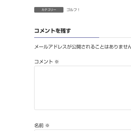
ゴルフ！
カテゴリー
コメントを残す
メールアドレスが公開されることはありませ
コメント
※
名前
※