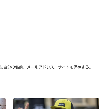
に自分の名前、メールアドレス、サイトを保存する。