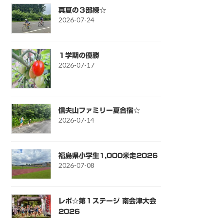
真夏の３部練☆
2026-07-24
１学期の優勝
2026-07-17
信夫山ファミリー夏合宿☆
2026-07-14
福島県小学生1,000米走2026
2026-07-08
レポ☆第１ステージ 南会津大会
2026