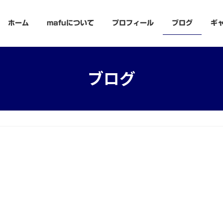
ホーム
mafuについて
プロフィール
ブログ
ギ
ブログ