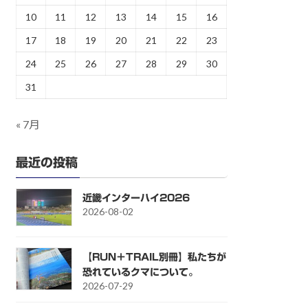
10
11
12
13
14
15
16
17
18
19
20
21
22
23
24
25
26
27
28
29
30
31
« 7月
最近の投稿
近畿インターハイ2026
2026-08-02
【RUN＋TRAIL別冊】私たちが
恐れているクマについて。
2026-07-29