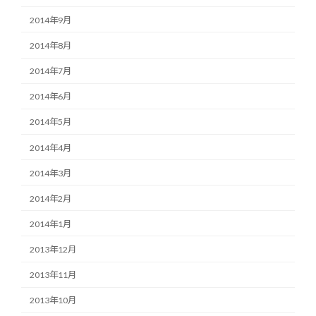
2014年9月
2014年8月
2014年7月
2014年6月
2014年5月
2014年4月
2014年3月
2014年2月
2014年1月
2013年12月
2013年11月
2013年10月