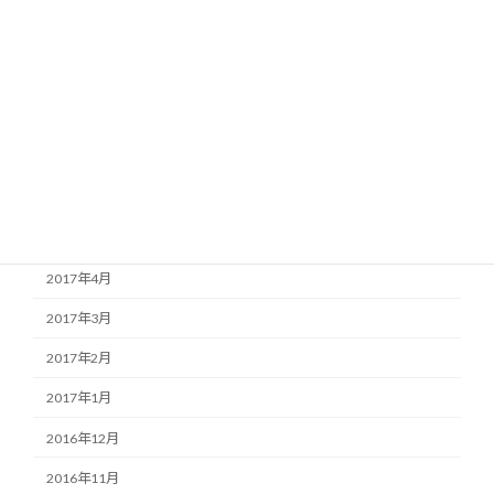
2017年10月
2017年9月
2017年8月
2017年7月
2017年6月
2017年5月
2017年4月
2017年3月
2017年2月
2017年1月
2016年12月
2016年11月