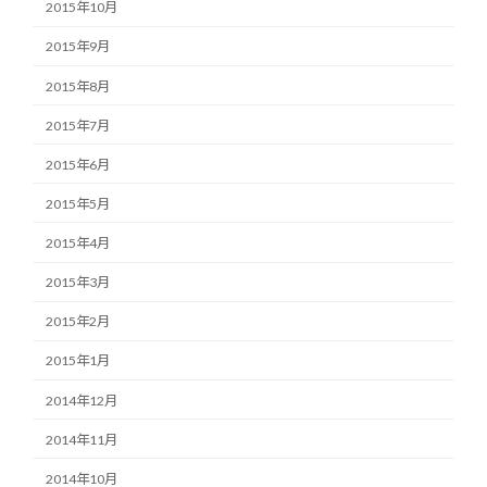
2015年10月
2015年9月
2015年8月
2015年7月
2015年6月
2015年5月
2015年4月
2015年3月
2015年2月
2015年1月
2014年12月
2014年11月
2014年10月