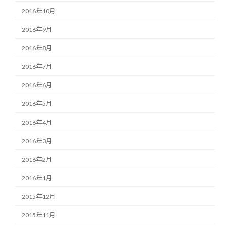
2016年10月
2016年9月
2016年8月
2016年7月
2016年6月
2016年5月
2016年4月
2016年3月
2016年2月
2016年1月
2015年12月
2015年11月