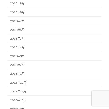
2013年9月
2013年8月
2013年7月
2013年6月
2013年5月
2013年4月
2013年3月
2013年2月
2013年1月
2012年12月
2012年11月
2012年10月
2012年9月