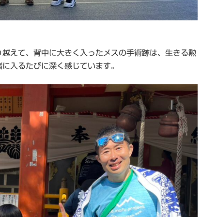
り越えて、背中に大きく入ったメスの手術跡は、生きる勲
緒に入るたびに深く感じています。