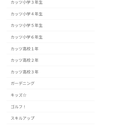
カッツ小学３年生
カッツ小学４年生
カッツ小学５年生
カッツ小学６年生
カッツ高校１年
カッツ高校２年
カッツ高校３年
ガーデニング
キッズ☆
ゴルフ！
スキルアップ