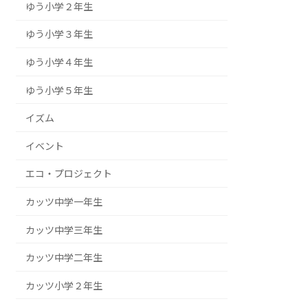
ゆう小学２年生
ゆう小学３年生
ゆう小学４年生
ゆう小学５年生
イズム
イベント
エコ・プロジェクト
カッツ中学一年生
カッツ中学三年生
カッツ中学二年生
カッツ小学２年生