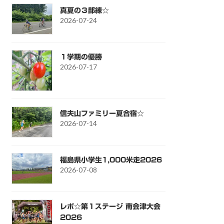
真夏の３部練☆
2026-07-24
１学期の優勝
2026-07-17
信夫山ファミリー夏合宿☆
2026-07-14
福島県小学生1,000米走2026
2026-07-08
レポ☆第１ステージ 南会津大会
2026