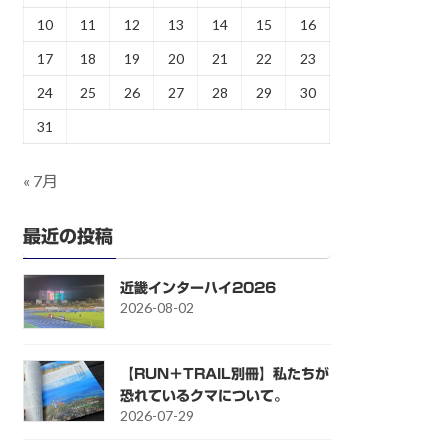
10
11
12
13
14
15
16
17
18
19
20
21
22
23
24
25
26
27
28
29
30
31
« 7月
最近の投稿
近畿インターハイ2026
2026-08-02
【RUN＋TRAIL別冊】私たちが
恐れているクマについて。
2026-07-29