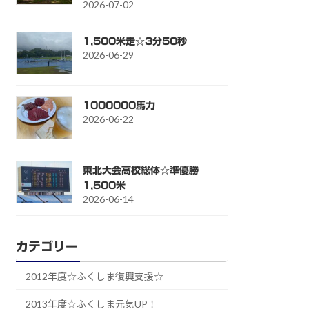
2026-07-02
1,500米走☆3分50秒
2026-06-29
1000000馬力
2026-06-22
東北大会高校総体☆準優勝
1,500米
2026-06-14
カテゴリー
2012年度☆ふくしま復興支援☆
2013年度☆ふくしま元気UP！