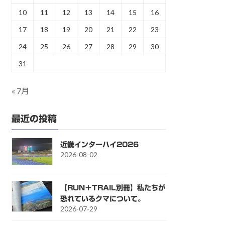
10
11
12
13
14
15
16
17
18
19
20
21
22
23
24
25
26
27
28
29
30
31
« 7月
最近の投稿
近畿インターハイ2026
2026-08-02
【RUN＋TRAIL別冊】私たちが
恐れているクマについて。
2026-07-29