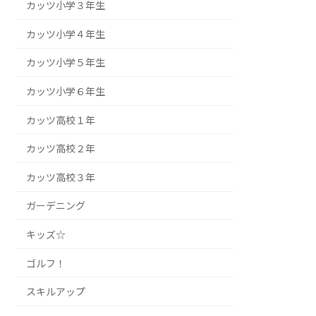
カッツ小学３年生
カッツ小学４年生
カッツ小学５年生
カッツ小学６年生
カッツ高校１年
カッツ高校２年
カッツ高校３年
ガーデニング
キッズ☆
ゴルフ！
スキルアップ