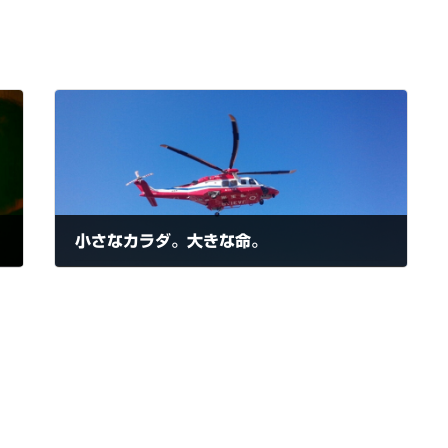
小さなカラダ。大きな命。
2016-02-19