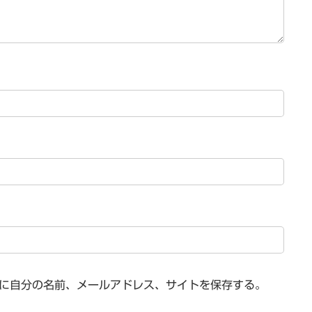
に自分の名前、メールアドレス、サイトを保存する。