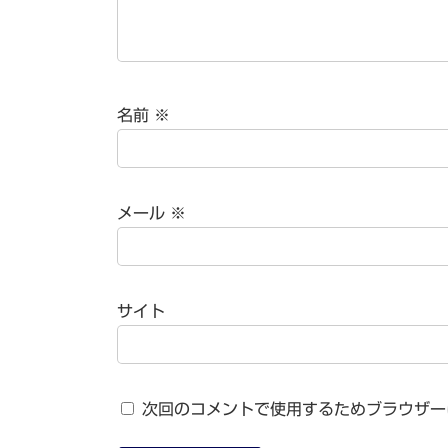
名前
※
メール
※
サイト
次回のコメントで使用するためブラウザー