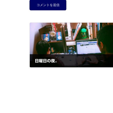
日曜日の夜。
2016-02-15