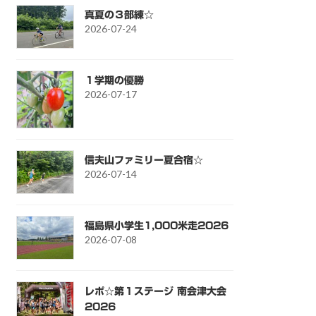
真夏の３部練☆
2026-07-24
１学期の優勝
2026-07-17
信夫山ファミリー夏合宿☆
2026-07-14
福島県小学生1,000米走2026
2026-07-08
レポ☆第１ステージ 南会津大会
2026