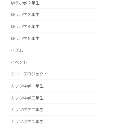
ゆう小学２年生
ゆう小学３年生
ゆう小学４年生
ゆう小学５年生
イズム
イベント
エコ・プロジェクト
カッツ中学一年生
カッツ中学三年生
カッツ中学二年生
カッツ小学２年生