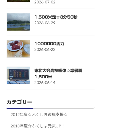
2026-07-02
1,500米走☆3分50秒
2026-06-29
1000000馬力
2026-06-22
東北大会高校総体☆準優勝
1,500米
2026-06-14
カテゴリー
2012年度☆ふくしま復興支援☆
2013年度☆ふくしま元気UP！