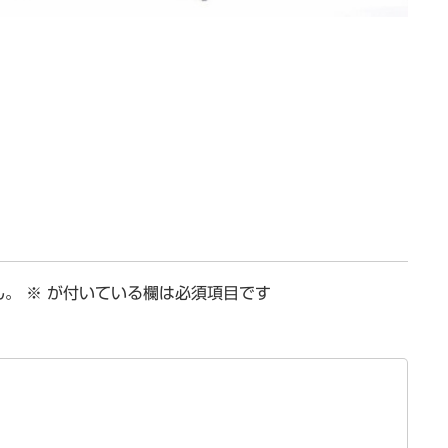
ん。
※
が付いている欄は必須項目です