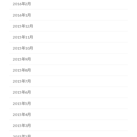
2016年2月
2016年1月
2015年12月
2015年11月
2015年10月
2015年9月
2015年8月
2015年7月
2015年6月
2015年5月
2015年4月
2015年3月
2015年2月