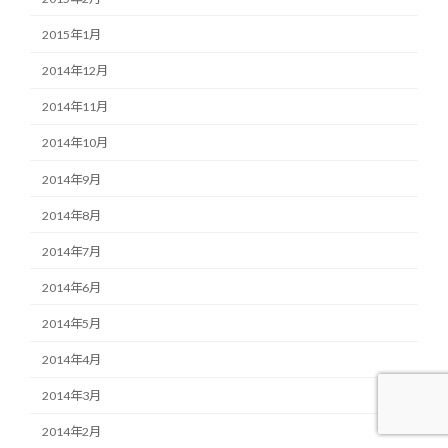
2015年1月
2014年12月
2014年11月
2014年10月
2014年9月
2014年8月
2014年7月
2014年6月
2014年5月
2014年4月
2014年3月
2014年2月