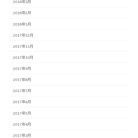
2018年3月
2018年2月
2018年1月
2017年12月
2017年11月
2017年10月
2017年9月
2017年8月
2017年7月
2017年6月
2017年5月
2017年4月
2017年3月