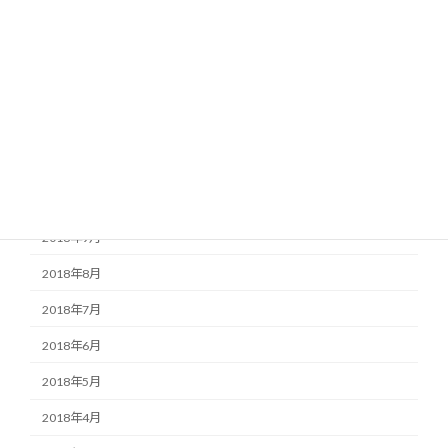
2019年3月
2019年2月
2019年1月
2018年12月
2018年11月
2018年10月
2018年9月
2018年8月
2018年7月
2018年6月
2018年5月
2018年4月