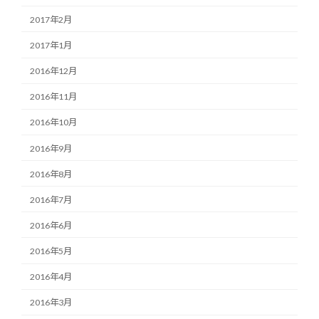
2017年2月
2017年1月
2016年12月
2016年11月
2016年10月
2016年9月
2016年8月
2016年7月
2016年6月
2016年5月
2016年4月
2016年3月