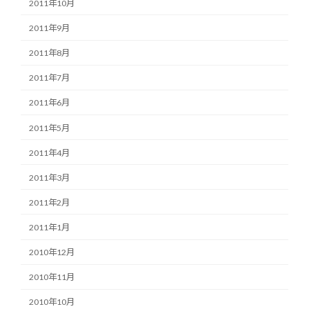
2011年10月
2011年9月
2011年8月
2011年7月
2011年6月
2011年5月
2011年4月
2011年3月
2011年2月
2011年1月
2010年12月
2010年11月
2010年10月