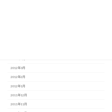
2012年10月
2012年9月
2012年8月
2012年7月
2012年6月
2012年5月
2012年4月
2012年3月
2012年2月
2012年1月
2011年12月
2011年11月