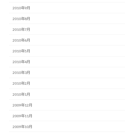
2010年9月
2010年8月
2010年7月
2010年6月
2010年5月
2010年4月
2010年3月
2010年2月
2010年1月
2009年12月
2009年11月
2009年10月