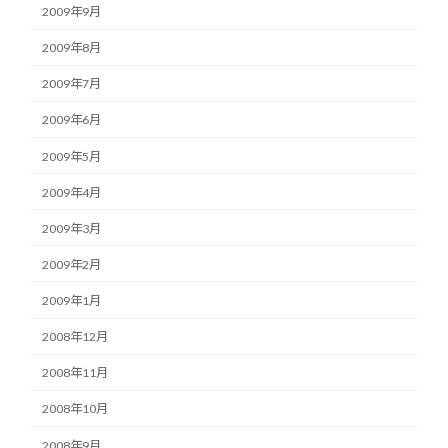
2009年9月
2009年8月
2009年7月
2009年6月
2009年5月
2009年4月
2009年3月
2009年2月
2009年1月
2008年12月
2008年11月
2008年10月
2008年9月