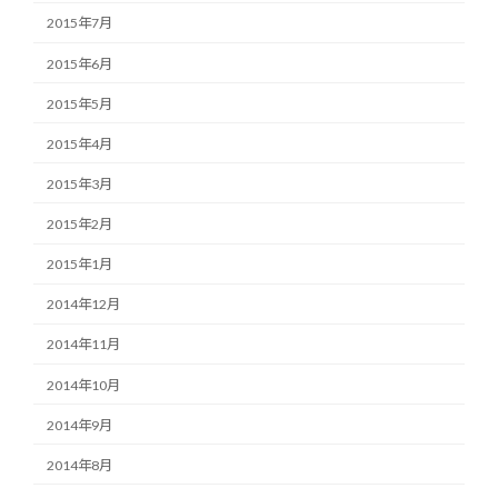
2015年7月
2015年6月
2015年5月
2015年4月
2015年3月
2015年2月
2015年1月
2014年12月
2014年11月
2014年10月
2014年9月
2014年8月