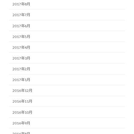
2017年8月
2017年7月
2017年6月
2017年5月
2017年4月
2017年3月
2017年2月
2017年1月
2016年12月
2016年11月
2016年10月
2016年9月
2016年8月