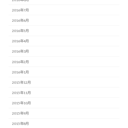
2016年7月
2016年6月
2016年5月
2016年4月
2016年3月
2016年2月
2016年1月
2015年12月
2015年11月
2015年10月
2015年9月
2015年8月