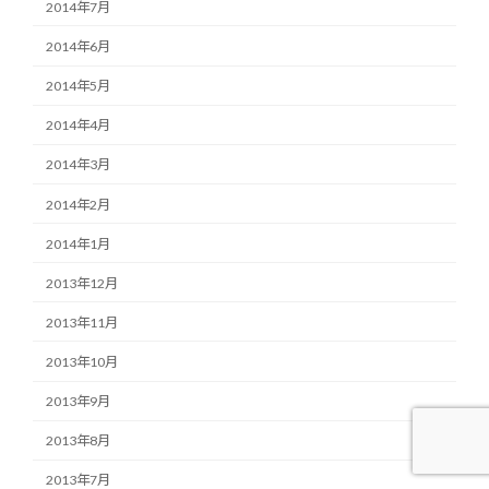
2014年7月
2014年6月
2014年5月
2014年4月
2014年3月
2014年2月
2014年1月
2013年12月
2013年11月
2013年10月
2013年9月
2013年8月
2013年7月