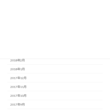
2018年8月
2018年7月
2018年6月
2018年5月
2018年4月
2018年3月
2018年2月
2018年1月
2017年12月
2017年11月
2017年10月
2017年9月