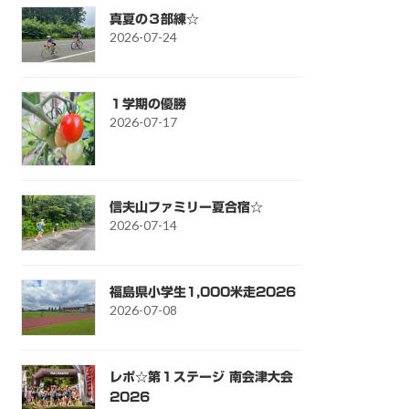
真夏の３部練☆
2026-07-24
１学期の優勝
2026-07-17
信夫山ファミリー夏合宿☆
2026-07-14
福島県小学生1,000米走2026
2026-07-08
レポ☆第１ステージ 南会津大会
2026