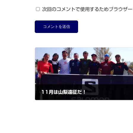
次回のコメントで使用するためブラウザー
11月は山梨遠征だ！
2018-10-14