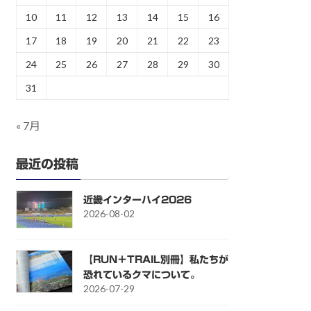
10
11
12
13
14
15
16
17
18
19
20
21
22
23
24
25
26
27
28
29
30
31
« 7月
最近の投稿
近畿インターハイ2026
2026-08-02
【RUN＋TRAIL別冊】私たちが
恐れているクマについて。
2026-07-29