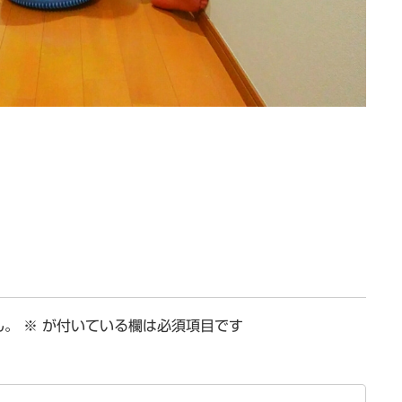
ん。
※
が付いている欄は必須項目です