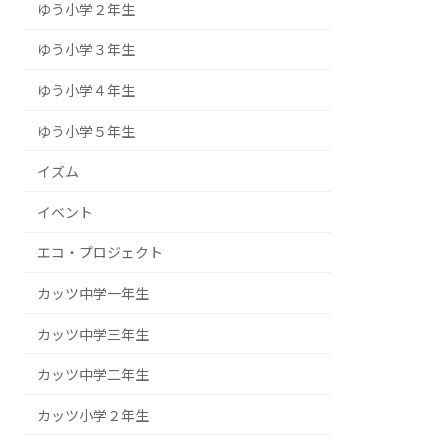
ゆう小学２年生
ゆう小学３年生
ゆう小学４年生
ゆう小学５年生
イズム
イベント
エコ・プロジェクト
カッツ中学一年生
カッツ中学三年生
カッツ中学二年生
カッツ小学２年生