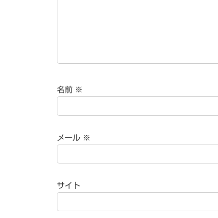
名前
※
メール
※
サイト