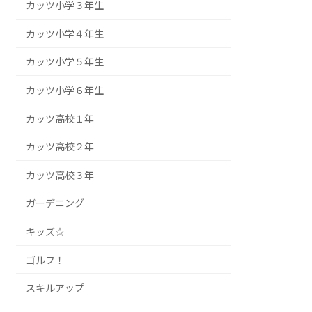
カッツ小学３年生
カッツ小学４年生
カッツ小学５年生
カッツ小学６年生
カッツ高校１年
カッツ高校２年
カッツ高校３年
ガーデニング
キッズ☆
ゴルフ！
スキルアップ