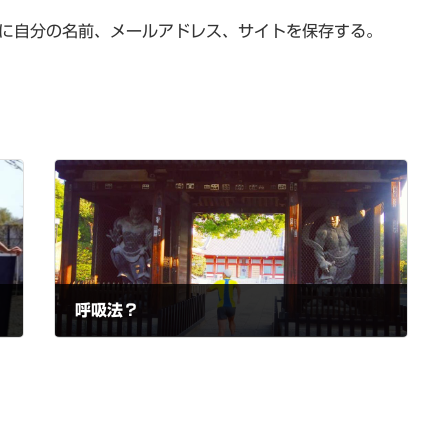
に自分の名前、メールアドレス、サイトを保存する。
呼吸法？
2018-10-16