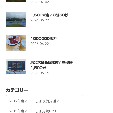
2026-07-02
1,500米走☆3分50秒
2026-06-29
1000000馬力
2026-06-22
東北大会高校総体☆準優勝
1,500米
2026-06-14
カテゴリー
2012年度☆ふくしま復興支援☆
2013年度☆ふくしま元気UP！