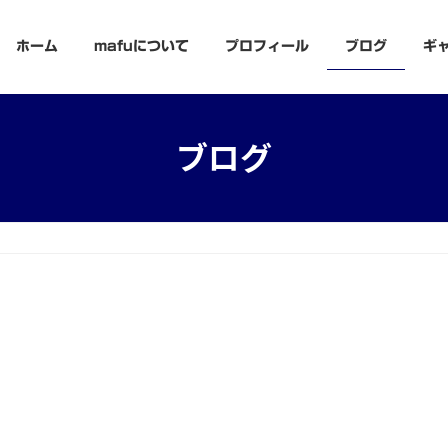
ホーム
mafuについて
プロフィール
ブログ
ギ
ブログ