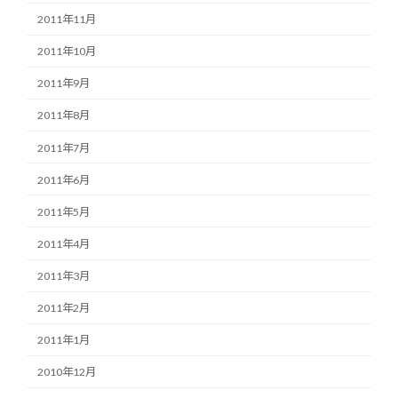
2011年11月
2011年10月
2011年9月
2011年8月
2011年7月
2011年6月
2011年5月
2011年4月
2011年3月
2011年2月
2011年1月
2010年12月