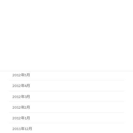
2012年11月
2012年10月
2012年9月
2012年8月
2012年7月
2012年6月
2012年5月
2012年4月
2012年3月
2012年2月
2012年1月
2011年12月