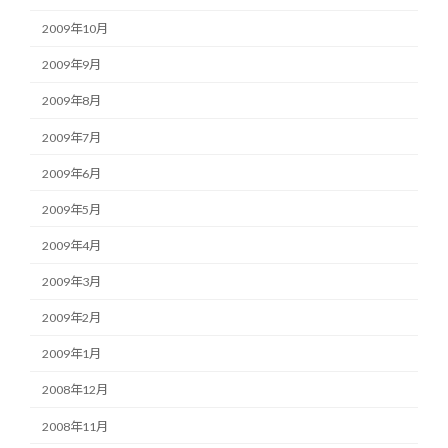
2009年10月
2009年9月
2009年8月
2009年7月
2009年6月
2009年5月
2009年4月
2009年3月
2009年2月
2009年1月
2008年12月
2008年11月