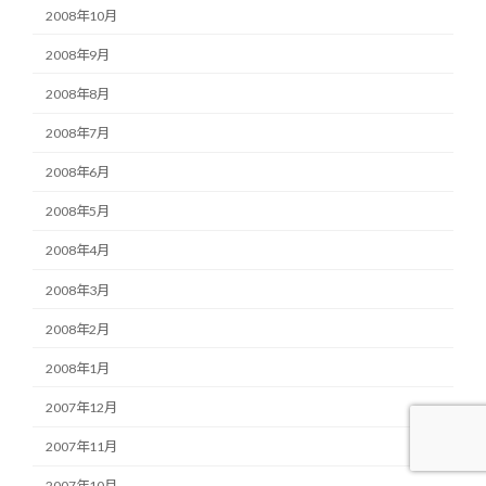
2008年10月
2008年9月
2008年8月
2008年7月
2008年6月
2008年5月
2008年4月
2008年3月
2008年2月
2008年1月
2007年12月
2007年11月
2007年10月