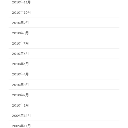
2010年11月
2010年10月
2010年9月
2010年8月
2010年7月
2010年6月
2010年5月
2010年4月
2010年3月
2010年2月
2010年1月
2009年12月
2009年11月