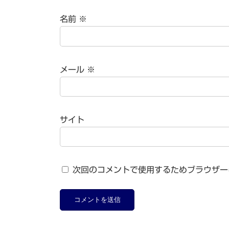
名前
※
メール
※
サイト
次回のコメントで使用するためブラウザー