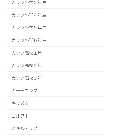
カッツ小学３年生
カッツ小学４年生
カッツ小学５年生
カッツ小学６年生
カッツ高校１年
カッツ高校２年
カッツ高校３年
ガーデニング
キッズ☆
ゴルフ！
スキルアップ