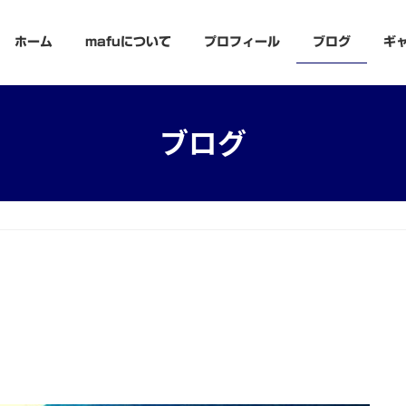
ホーム
mafuについて
プロフィール
ブログ
ギ
ブログ