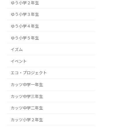
ゆう小学２年生
ゆう小学３年生
ゆう小学４年生
ゆう小学５年生
イズム
イベント
エコ・プロジェクト
カッツ中学一年生
カッツ中学三年生
カッツ中学二年生
カッツ小学２年生