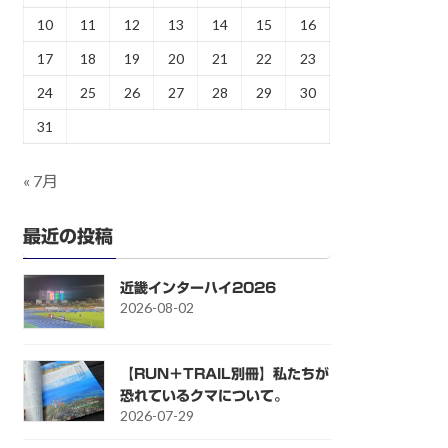
10
11
12
13
14
15
16
17
18
19
20
21
22
23
24
25
26
27
28
29
30
31
« 7月
最近の投稿
近畿インターハイ2026
2026-08-02
【RUN＋TRAIL別冊】私たちが
恐れているクマについて。
2026-07-29