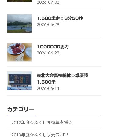
2026-07-02
1,500米走☆3分50秒
2026-06-29
1000000馬力
2026-06-22
東北大会高校総体☆準優勝
1,500米
2026-06-14
カテゴリー
2012年度☆ふくしま復興支援☆
2013年度☆ふくしま元気UP！