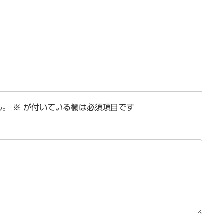
ん。
※
が付いている欄は必須項目です