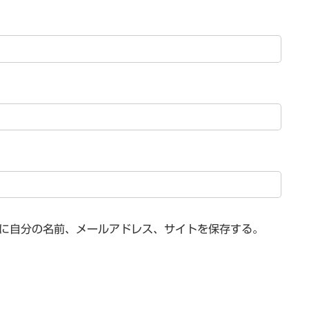
に自分の名前、メールアドレス、サイトを保存する。