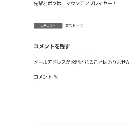
先輩とボクは、マウンテンプレイヤー！
薪ストーブ
カテゴリー
コメントを残す
メールアドレスが公開されることはありませ
コメント
※