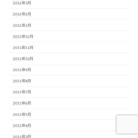
2012年3月
2012年2月
2012年1月
2011年12月
2011年11月
2011年10月
2011年9月
2011年8月
2011年7月
2011年6月
2011年5月
2011年4月
2011年3月