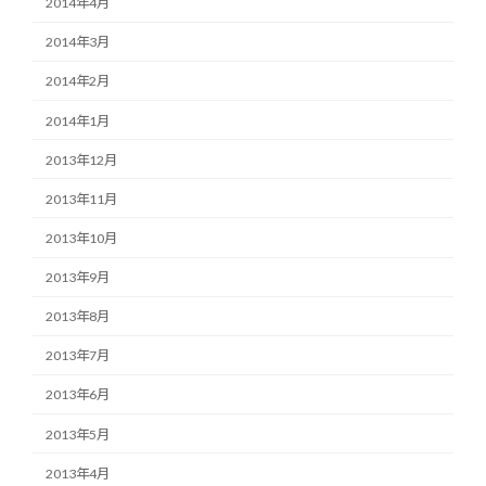
2014年4月
2014年3月
2014年2月
2014年1月
2013年12月
2013年11月
2013年10月
2013年9月
2013年8月
2013年7月
2013年6月
2013年5月
2013年4月