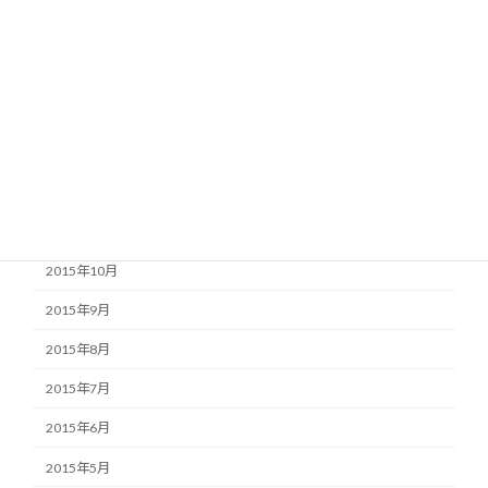
2016年4月
2016年3月
2016年2月
2016年1月
2015年12月
2015年11月
2015年10月
2015年9月
2015年8月
2015年7月
2015年6月
2015年5月