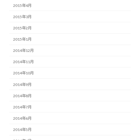
2015年4月
2015年3月
2015年2月
2015年1月
2014年12月
2014年11月
2014年10月
2014年9月
2014年8月
2014年7月
2014年6月
2014年5月