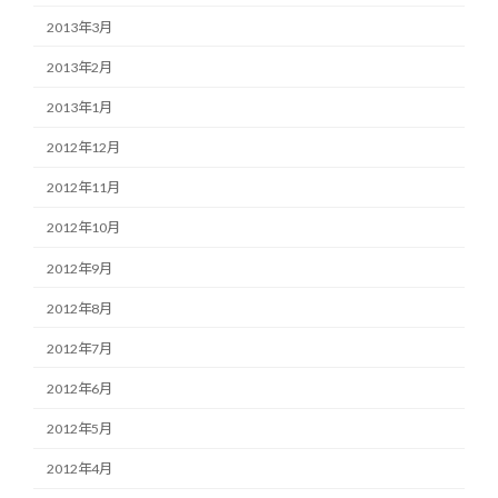
2013年3月
2013年2月
2013年1月
2012年12月
2012年11月
2012年10月
2012年9月
2012年8月
2012年7月
2012年6月
2012年5月
2012年4月