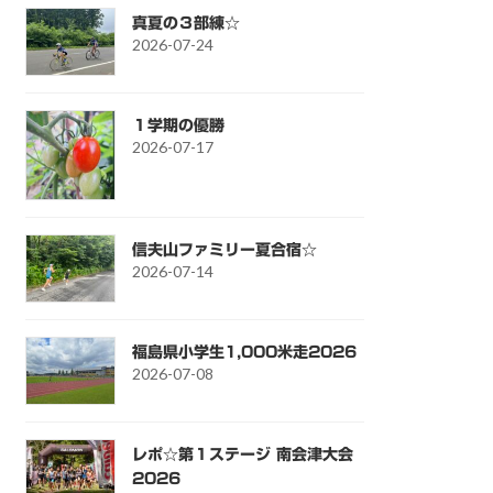
真夏の３部練☆
2026-07-24
１学期の優勝
2026-07-17
信夫山ファミリー夏合宿☆
2026-07-14
福島県小学生1,000米走2026
2026-07-08
レポ☆第１ステージ 南会津大会
2026