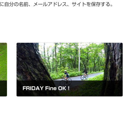
に自分の名前、メールアドレス、サイトを保存する。
FRIDAY Fine OK！
2021-08-06