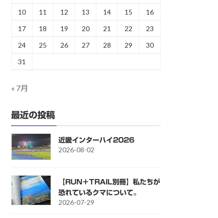
10
11
12
13
14
15
16
17
18
19
20
21
22
23
24
25
26
27
28
29
30
31
« 7月
最近の投稿
近畿インターハイ2026
2026-08-02
【RUN＋TRAIL別冊】私たちが
恐れているクマについて。
2026-07-29