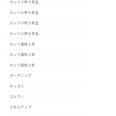
カッツ小学３年生
カッツ小学４年生
カッツ小学５年生
カッツ小学６年生
カッツ高校１年
カッツ高校２年
カッツ高校３年
ガーデニング
キッズ☆
ゴルフ！
スキルアップ