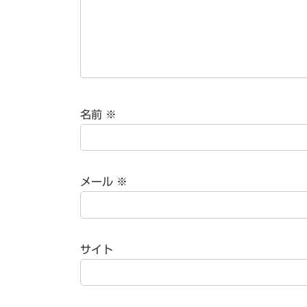
名前
※
メール
※
サイト