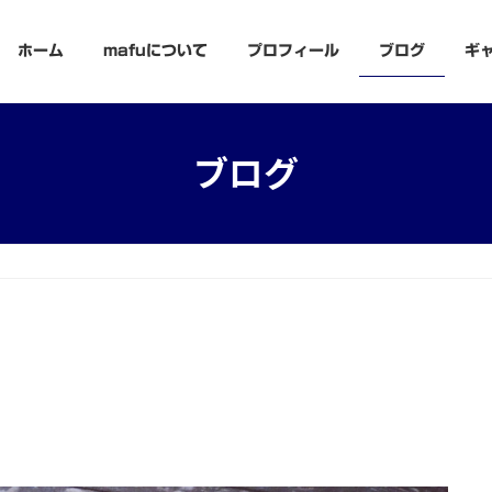
ホーム
mafuについて
プロフィール
ブログ
ギ
ブログ