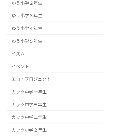
ゆう小学２年生
ゆう小学３年生
ゆう小学４年生
ゆう小学５年生
イズム
イベント
エコ・プロジェクト
カッツ中学一年生
カッツ中学三年生
カッツ中学二年生
カッツ小学２年生