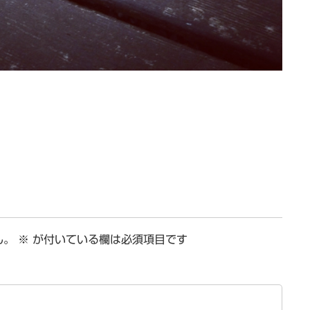
ん。
※
が付いている欄は必須項目です