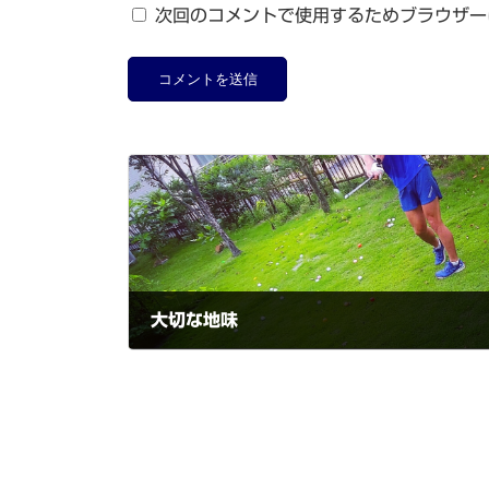
次回のコメントで使用するためブラウザー
大切な地味
2021-08-04