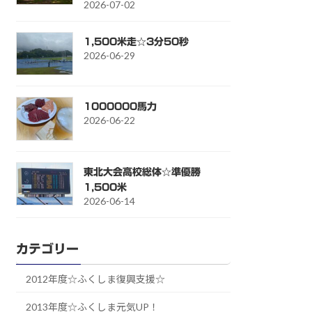
2026-07-02
1,500米走☆3分50秒
2026-06-29
1000000馬力
2026-06-22
東北大会高校総体☆準優勝
1,500米
2026-06-14
カテゴリー
2012年度☆ふくしま復興支援☆
2013年度☆ふくしま元気UP！