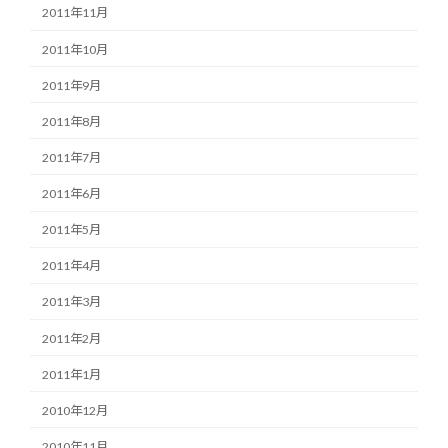
2011年11月
2011年10月
2011年9月
2011年8月
2011年7月
2011年6月
2011年5月
2011年4月
2011年3月
2011年2月
2011年1月
2010年12月
2010年11月