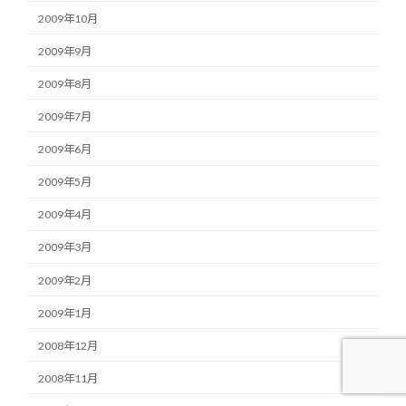
2009年10月
2009年9月
2009年8月
2009年7月
2009年6月
2009年5月
2009年4月
2009年3月
2009年2月
2009年1月
2008年12月
2008年11月