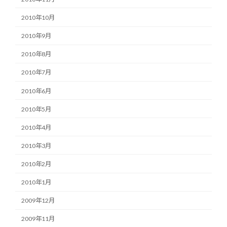
2010年10月
2010年9月
2010年8月
2010年7月
2010年6月
2010年5月
2010年4月
2010年3月
2010年2月
2010年1月
2009年12月
2009年11月