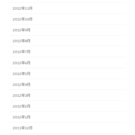
2012年11月
2012年10月
2012年9月
2012年8月
2012年7月
2012年6月
2012年5月
2012年4月
2012年3月
2012年2月
2012年1月
2011年12月