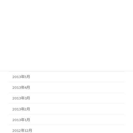
2013年12月
2013年11月
2013年10月
2013年9月
2013年8月
2013年7月
2013年6月
2013年5月
2013年4月
2013年3月
2013年2月
2013年1月
2012年12月