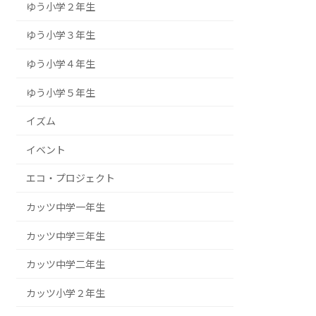
ゆう小学２年生
ゆう小学３年生
ゆう小学４年生
ゆう小学５年生
イズム
イベント
エコ・プロジェクト
カッツ中学一年生
カッツ中学三年生
カッツ中学二年生
カッツ小学２年生