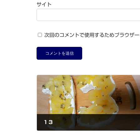
サイト
次回のコメントで使用するためブラウザー
１３
2021-09-29