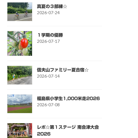
真夏の３部練☆
2026-07-24
１学期の優勝
2026-07-17
信夫山ファミリー夏合宿☆
2026-07-14
福島県小学生1,000米走2026
2026-07-08
レポ☆第１ステージ 南会津大会
2026