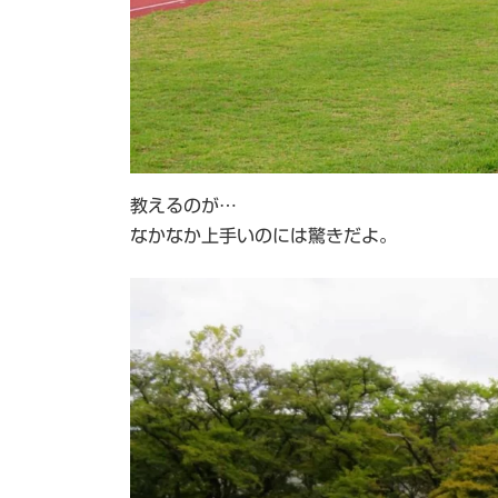
教えるのが…
なかなか上手いのには驚きだよ。