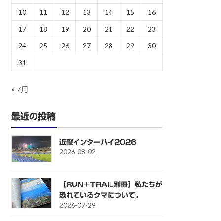
10
11
12
13
14
15
16
17
18
19
20
21
22
23
24
25
26
27
28
29
30
31
« 7月
最近の投稿
近畿インターハイ2026
2026-08-02
【RUN＋TRAIL別冊】私たちが
恐れているクマについて。
2026-07-29