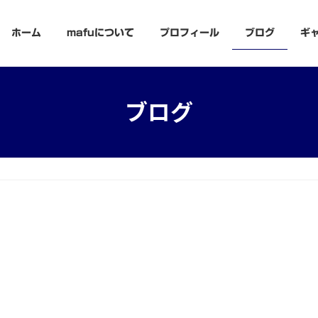
ホーム
mafuについて
プロフィール
ブログ
ギ
ブログ