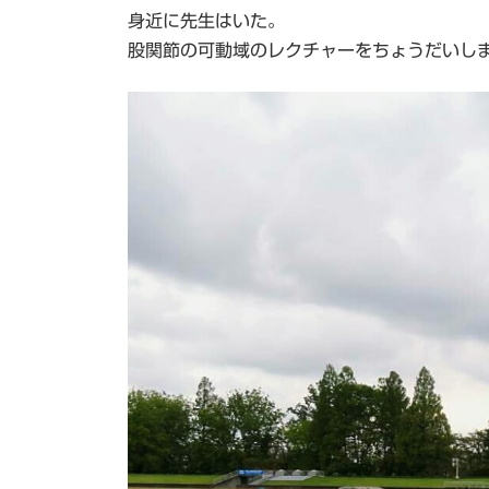
身近に先生はいた。
股関節の可動域のレクチャーをちょうだいし