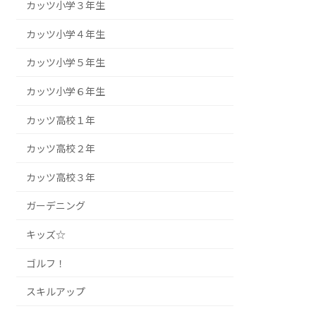
カッツ小学３年生
カッツ小学４年生
カッツ小学５年生
カッツ小学６年生
カッツ高校１年
カッツ高校２年
カッツ高校３年
ガーデニング
キッズ☆
ゴルフ！
スキルアップ