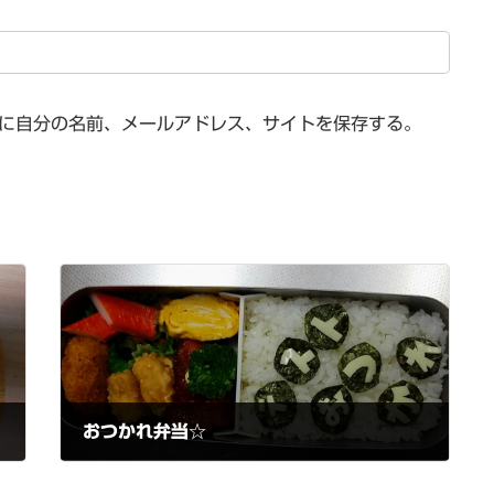
に自分の名前、メールアドレス、サイトを保存する。
おつかれ弁当☆
2021-10-01