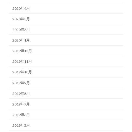
2020年4月
2020年3月
2020年2月
2020年1月
2019年12月
2019年11月
2019年10月
2019年9月
2019年8月
2019年7月
2019年6月
2019年5月