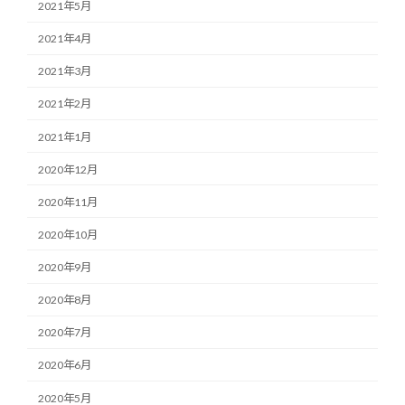
2021年5月
2021年4月
2021年3月
2021年2月
2021年1月
2020年12月
2020年11月
2020年10月
2020年9月
2020年8月
2020年7月
2020年6月
2020年5月