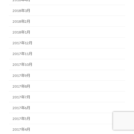
2018年3月
2018年2月
2018年1月
2017年12月
2017年11月
2017年10月
2017年9月
2017年8月
2017年7月
2017年6月
2017年5月
2017年4月