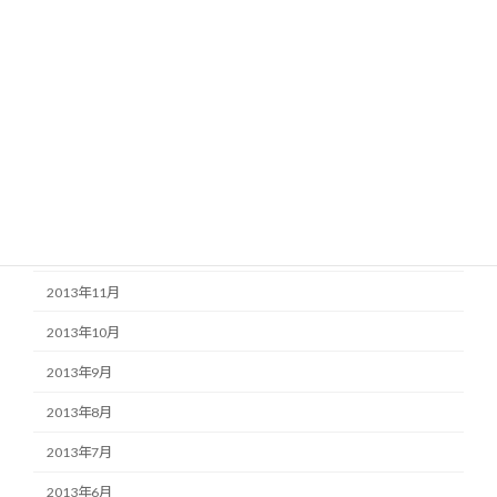
2014年6月
2014年5月
2014年4月
2014年3月
2014年2月
2014年1月
2013年12月
2013年11月
2013年10月
2013年9月
2013年8月
2013年7月
2013年6月