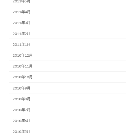
2011年5月
2011年4月
2011年3月
2011年2月
2011年1月
2010年12月
2010年11月
2010年10月
2010年9月
2010年8月
2010年7月
2010年6月
2010年5月