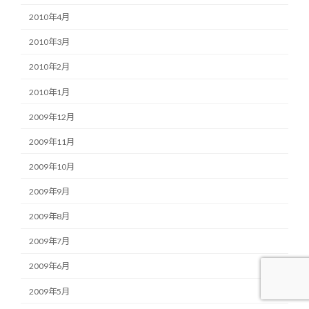
2010年4月
2010年3月
2010年2月
2010年1月
2009年12月
2009年11月
2009年10月
2009年9月
2009年8月
2009年7月
2009年6月
2009年5月