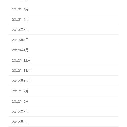
2013年5月
2013年4月
2013年3月
2013年2月
2013年1月
2012年12月
2012年11月
2012年10月
2012年9月
2012年8月
2012年7月
2012年6月