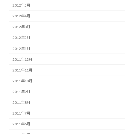
2012年5月
2012年4月
2012年3月
2012年2月
2012年1月
2011年12月
2011年11月
2011年10月
2011年9月
2011年8月
2011年7月
2011年6月