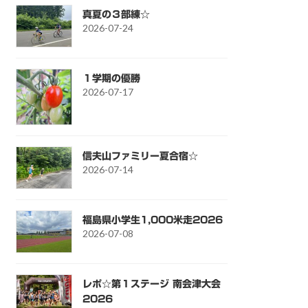
真夏の３部練☆
2026-07-24
１学期の優勝
2026-07-17
信夫山ファミリー夏合宿☆
2026-07-14
福島県小学生1,000米走2026
2026-07-08
レポ☆第１ステージ 南会津大会
2026