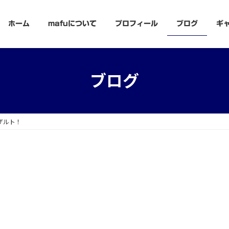
ホーム
mafuについて
プロフィール
ブログ
ギ
ブログ
ザルト！