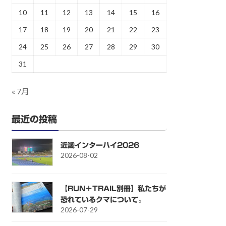
10
11
12
13
14
15
16
17
18
19
20
21
22
23
24
25
26
27
28
29
30
31
« 7月
最近の投稿
近畿インターハイ2026
2026-08-02
【RUN＋TRAIL別冊】私たちが
恐れているクマについて。
2026-07-29