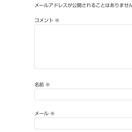
メールアドレスが公開されることはありませ
コメント
※
名前
※
メール
※