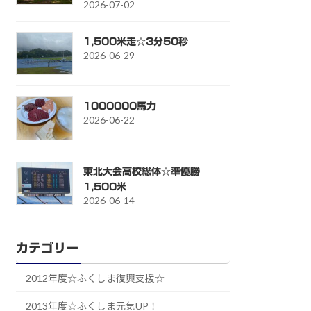
2026-07-02
1,500米走☆3分50秒
2026-06-29
1000000馬力
2026-06-22
東北大会高校総体☆準優勝
1,500米
2026-06-14
カテゴリー
2012年度☆ふくしま復興支援☆
2013年度☆ふくしま元気UP！