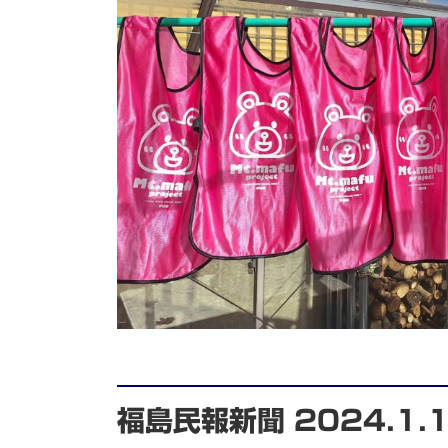
福島民報新聞 2024.1.