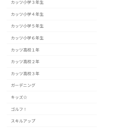
カッツ小学３年生
カッツ小学４年生
カッツ小学５年生
カッツ小学６年生
カッツ高校１年
カッツ高校２年
カッツ高校３年
ガーデニング
キッズ☆
ゴルフ！
スキルアップ