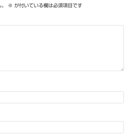
ん。
※
が付いている欄は必須項目です