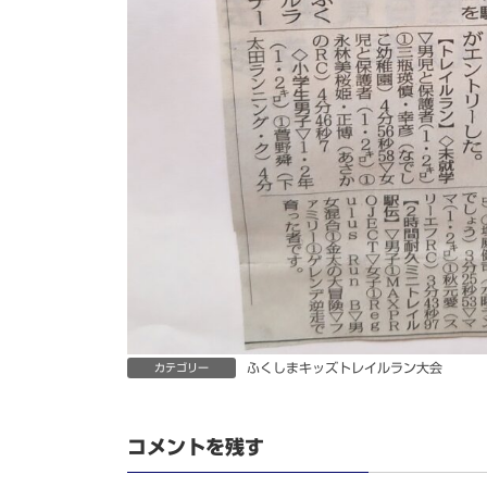
ふくしまキッズトレイルラン大会
カテゴリー
コメントを残す