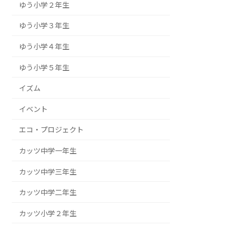
ゆう小学２年生
ゆう小学３年生
ゆう小学４年生
ゆう小学５年生
イズム
イベント
エコ・プロジェクト
カッツ中学一年生
カッツ中学三年生
カッツ中学二年生
カッツ小学２年生