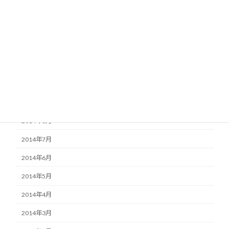
2015年2月
2015年1月
2014年12月
2014年11月
2014年10月
2014年9月
2014年8月
2014年7月
2014年6月
2014年5月
2014年4月
2014年3月