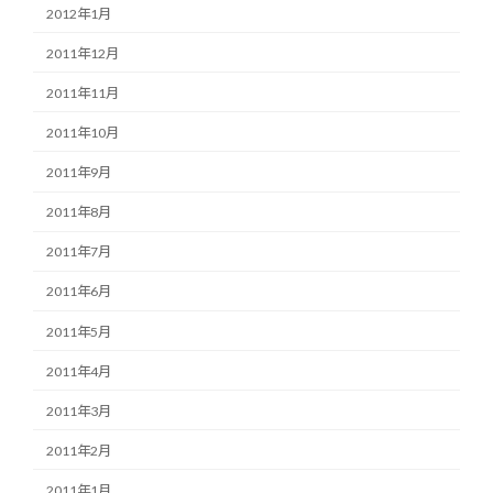
2012年1月
2011年12月
2011年11月
2011年10月
2011年9月
2011年8月
2011年7月
2011年6月
2011年5月
2011年4月
2011年3月
2011年2月
2011年1月