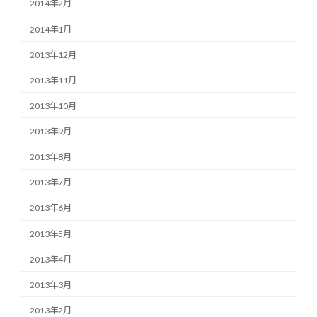
2014年2月
2014年1月
2013年12月
2013年11月
2013年10月
2013年9月
2013年8月
2013年7月
2013年6月
2013年5月
2013年4月
2013年3月
2013年2月