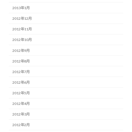
2013年1月
2012年12月
2012年11月
2012年10月
2012年9月
2012年8月
2012年7月
2012年6月
2012年5月
2012年4月
2012年3月
2012年2月