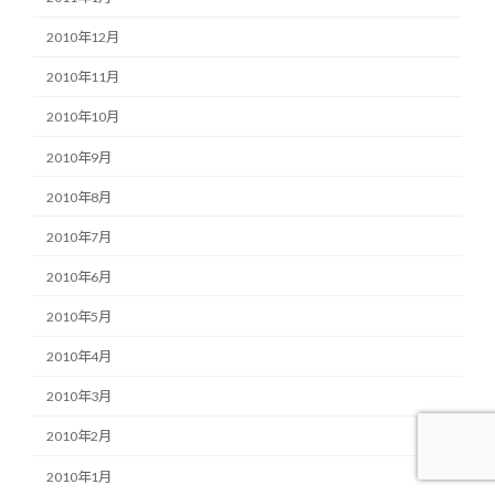
2010年12月
2010年11月
2010年10月
2010年9月
2010年8月
2010年7月
2010年6月
2010年5月
2010年4月
2010年3月
2010年2月
2010年1月