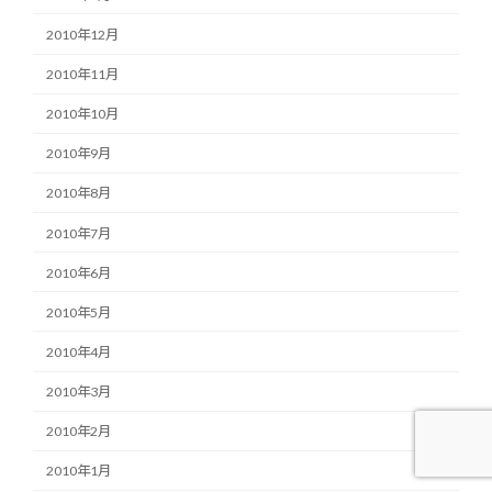
2010年12月
2010年11月
2010年10月
2010年9月
2010年8月
2010年7月
2010年6月
2010年5月
2010年4月
2010年3月
2010年2月
2010年1月