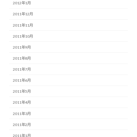
2012年1月
2011年12月
2011年11月
2011年10月
2011年9月
2011年8月
2011年7月
2011年6月
2011年5月
2011年4月
2011年3月
2011年2月
2011年1月