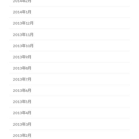
2014年2月
2014年1月
2013年12月
2013年11月
2013年10月
2013年9月
2013年8月
2013年7月
2013年6月
2013年5月
2013年4月
2013年3月
2013年2月