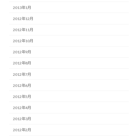
2013年1月
2012年12月
2012年11月
2012年10月
2012年9月
2012年8月
2012年7月
2012年6月
2012年5月
2012年4月
2012年3月
2012年2月