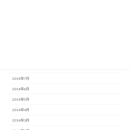
2015年2月
2015年1月
2014年12月
2014年11月
2014年10月
2014年9月
2014年8月
2014年7月
2014年6月
2014年5月
2014年4月
2014年3月