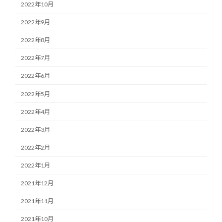
2022年10月
2022年9月
2022年8月
2022年7月
2022年6月
2022年5月
2022年4月
2022年3月
2022年2月
2022年1月
2021年12月
2021年11月
2021年10月