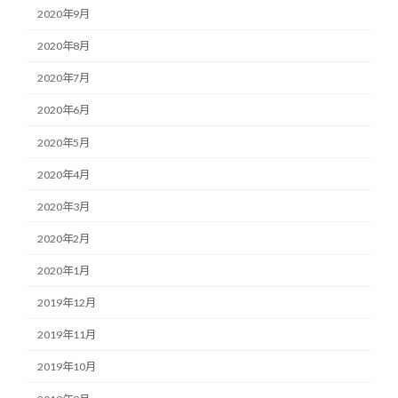
2020年9月
2020年8月
2020年7月
2020年6月
2020年5月
2020年4月
2020年3月
2020年2月
2020年1月
2019年12月
2019年11月
2019年10月