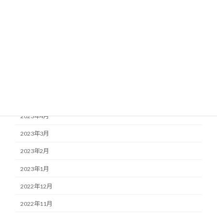
2023年10月
2023年9月
2023年8月
2023年7月
2023年6月
2023年5月
2023年4月
2023年3月
2023年2月
2023年1月
2022年12月
2022年11月