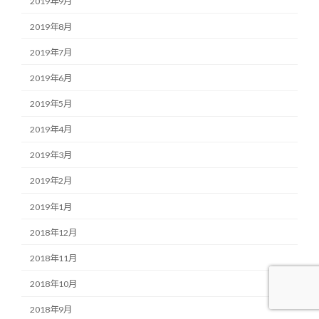
2019年9月
2019年8月
2019年7月
2019年6月
2019年5月
2019年4月
2019年3月
2019年2月
2019年1月
2018年12月
2018年11月
2018年10月
2018年9月