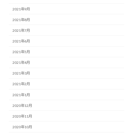
2021年9月
2021年8月
2021年7月
2021年6月
2021年5月
2021年4月
2021年3月
2021年2月
2021年1月
2020年12月
2020年11月
2020年10月